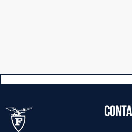
CONTA