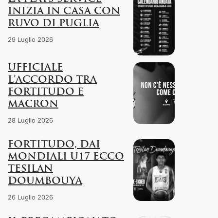
INIZIA IN CASA CON
RUVO DI PUGLIA
29 Luglio 2026
UFFICIALE
L’ACCORDO TRA
FORTITUDO E
MACRON
28 Luglio 2026
FORTITUDO, DAI
MONDIALI U17 ECCO
TESILAN
DOUMBOUYA
26 Luglio 2026