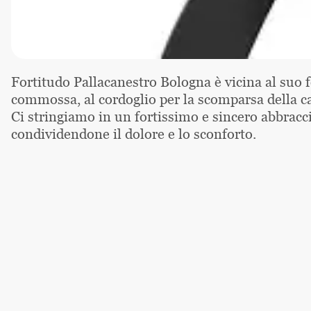
Fortitudo Pallacanestro Bologna è vicina al suo f
commossa, al cordoglio per la scomparsa della
Ci stringiamo in un fortissimo e sincero abbraccio
condividendone il dolore e lo sconforto.