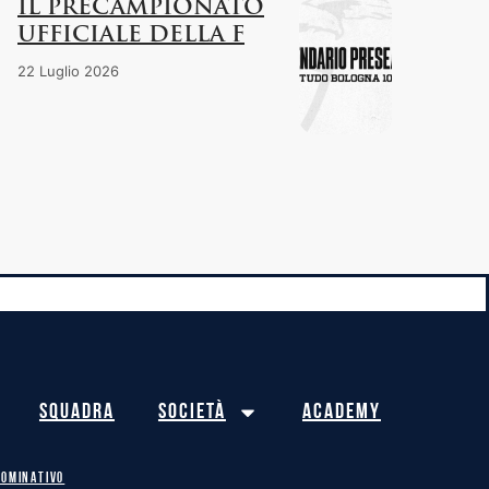
IL PRECAMPIONATO
UFFICIALE DELLA F
22 Luglio 2026
Squadra
Società
Academy
NOMINATIVO