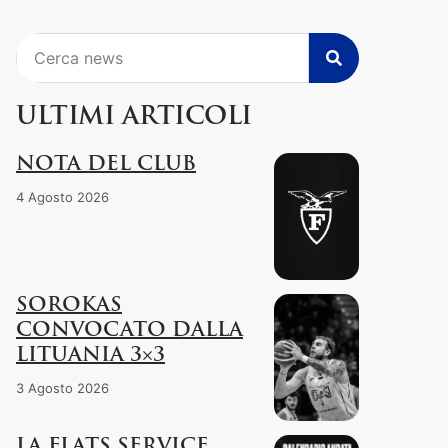
Cerca
ULTIMI ARTICOLI
NOTA DEL CLUB
4 Agosto 2026
SOROKAS
CONVOCATO DALLA
LITUANIA 3×3
3 Agosto 2026
LA FLATS SERVICE