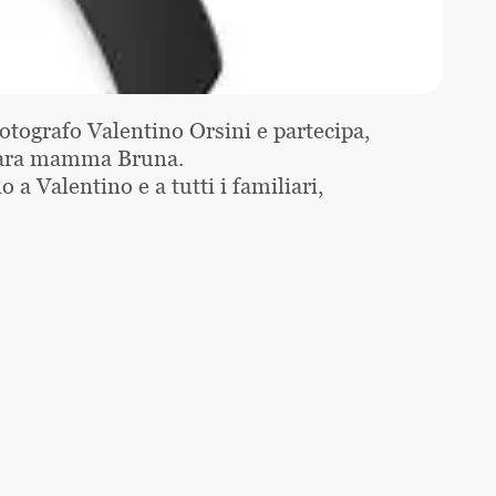
otografo Valentino Orsini e partecipa,
 cara mamma Bruna.
 a Valentino e a tutti i familiari,