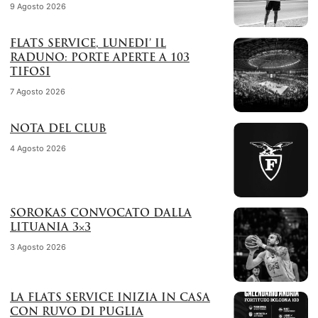
9 Agosto 2026
FLATS SERVICE, LUNEDI’ IL
RADUNO: PORTE APERTE A 103
TIFOSI
7 Agosto 2026
NOTA DEL CLUB
4 Agosto 2026
SOROKAS CONVOCATO DALLA
LITUANIA 3×3
3 Agosto 2026
LA FLATS SERVICE INIZIA IN CASA
CON RUVO DI PUGLIA