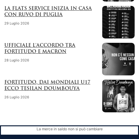
LA FLATS SERVICE INIZIA IN CASA
CON RUVO DI PUGLIA
29 Luglio 2026
UFFICIALE L’ACCORDO TRA
FORTITUDO E MACRON
28 Luglio 2026
FORTITUDO, DAI MONDIALI U17
ECCO TESILAN DOUMBOUYA
26 Luglio 2026
La merce in saldo non si può cambiare