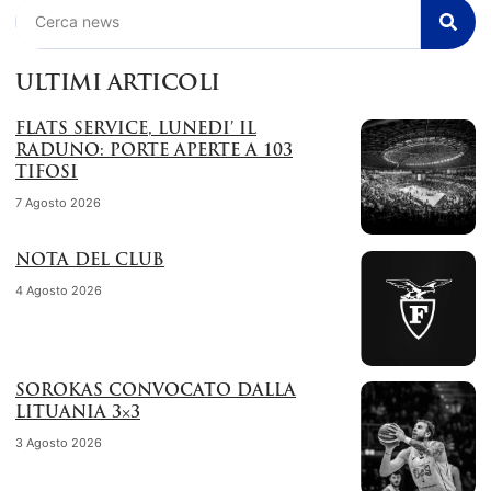
Cerca
ULTIMI ARTICOLI
FLATS SERVICE, LUNEDI’ IL
RADUNO: PORTE APERTE A 103
TIFOSI
7 Agosto 2026
NOTA DEL CLUB
4 Agosto 2026
SOROKAS CONVOCATO DALLA
LITUANIA 3×3
3 Agosto 2026