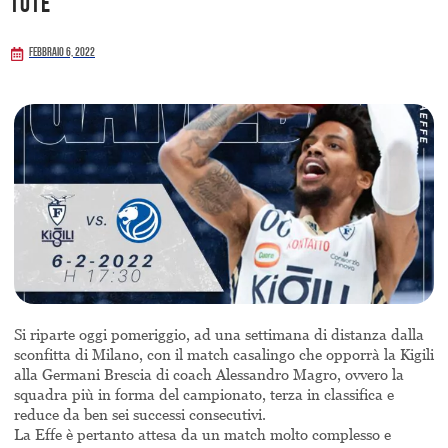
Totè
Febbraio 6, 2022
Si riparte oggi pomeriggio, ad una settimana di distanza dalla
sconfitta di Milano, con il match casalingo che opporrà la Kigili
alla Germani Brescia di coach Alessandro Magro, ovvero la
squadra più in forma del campionato, terza in classifica e
reduce da ben sei successi consecutivi.
La Effe è pertanto attesa da un match molto complesso e