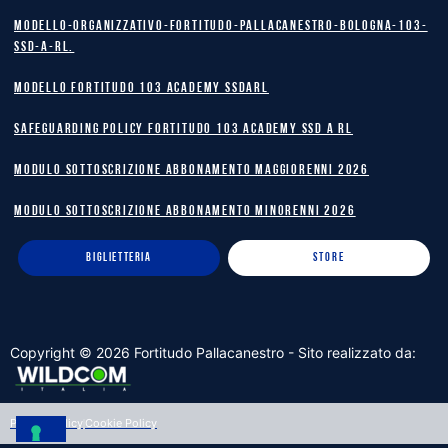
Modello-Organizzativo-Fortitudo-Pallacanestro-Bologna-103-
SSD-A-RL.
MODELLO FORTITUDO 103 ACADEMY SSDARL
safeguarding policy Fortitudo 103 Academy SSD A RL
MODULO SOTTOSCRIZIONE ABBONAMENTO MAGGIORENNI 2026
MODULO SOTTOSCRIZIONE ABBONAMENTO MINORENNI 2026
BIGLIETTERIA
STORE
Copyright ©
2026
Fortitudo Pallacanestro - Sito realizzato da:
Privacy Policy
Cookie Policy