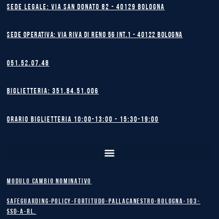
Sede legale: Via San Donato 82 - 40129 BOLOGNA
Sede operativa: Via Riva di Reno 56 int.1 - 40122 BOLOGNA
051.52.07.48
Biglietteria: 351.84.51.006
Orario biglietteria 10:00-13:00 - 15:30-19:00
MODULO CAMBIO NOMINATIVO
safeguarding-policy-Fortitudo-Pallacanestro-Bologna-103-
SSD-A-RL.