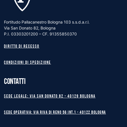
Fortitudo Pallacanestro Bologna 103 s.s.d.a.r.l.
Via San Donato 82, Bologna
P.I. 03303201200 – CF. 91355850370
Diritto di recesso
Condizioni di spedizione
CONTATTI
Sede legale: Via San Donato 82 - 40129 BOLOGNA
Sede operativa: Via Riva di Reno 56 int.1 - 40122 BOLOGNA