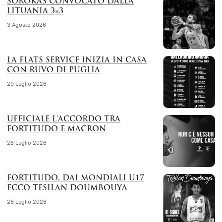
SOROKAS CONVOCATO DALLA
LITUANIA 3×3
3 Agosto 2026
LA FLATS SERVICE INIZIA IN CASA
CON RUVO DI PUGLIA
29 Luglio 2026
UFFICIALE L’ACCORDO TRA
FORTITUDO E MACRON
28 Luglio 2026
FORTITUDO, DAI MONDIALI U17
ECCO TESILAN DOUMBOUYA
26 Luglio 2026