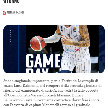
ritorno
Febbraio 14, 2021
Snodo stagionale importante, per la Fortitudo Lavoropiù di
coach Luca Dalmonte, nel recupero della seconda giornata di
ritorno del campionato di serie A, che vedrà la Effe opposta
all’Openjobmetis Varese di coach Massimo Bulleri.
La Lavoropiù sarà nuovamente costretta a dover fare i conti
con l’assenza di capitan Mancinelli (atteso al graduale