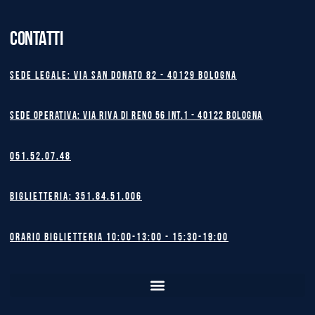
CONTATTI
Sede legale: Via San Donato 82 - 40129 BOLOGNA
Sede operativa: Via Riva di Reno 56 int.1 - 40122 BOLOGNA
051.52.07.48
Biglietteria: 351.84.51.006
Orario biglietteria 10:00-13:00 - 15:30-19:00