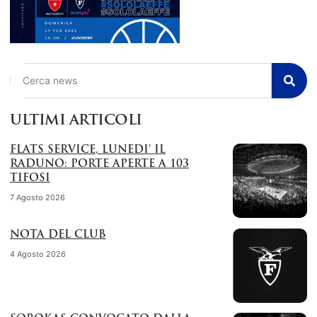
Cerca
ULTIMI ARTICOLI
FLATS SERVICE, LUNEDI’ IL
RADUNO: PORTE APERTE A 103
TIFOSI
7 Agosto 2026
NOTA DEL CLUB
4 Agosto 2026