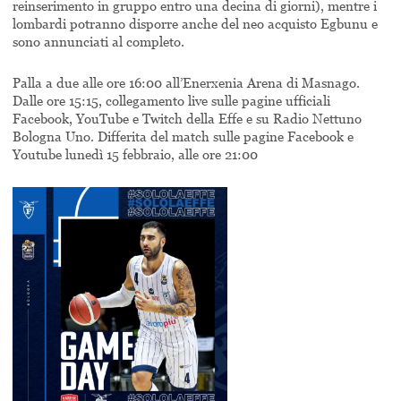
reinserimento in gruppo entro una decina di giorni), mentre i
lombardi potranno disporre anche del neo acquisto Egbunu e
sono annunciati al completo.
Palla a due alle ore 16:00 all’Enerxenia Arena di Masnago.
Dalle ore 15:15, collegamento live sulle pagine ufficiali
Facebook, YouTube e Twitch della Effe e su Radio Nettuno
Bologna Uno. Differita del match sulle pagine Facebook e
Youtube lunedì 15 febbraio, alle ore 21:00