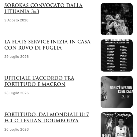
SOROKAS CONVOCATO DALLA
LITUANIA 3×3
3 Agosto 2026
LA FLATS SERVICE INIZIA IN CASA
CON RUVO DI PUGLIA
29 Luglio 2026
UFFICIALE L’ACCORDO TRA
FORTITUDO E MACRON
28 Luglio 2026
FORTITUDO, DAI MONDIALI U17
ECCO TESILAN DOUMBOUYA
26 Luglio 2026