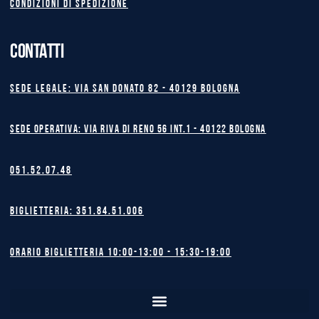
Condizioni di spedizione
CONTATTI
Sede legale: Via San Donato 82 - 40129 BOLOGNA
Sede operativa: Via Riva di Reno 56 int.1 - 40122 BOLOGNA
051.52.07.48
Biglietteria: 351.84.51.006
Orario biglietteria 10:00-13:00 - 15:30-19:00