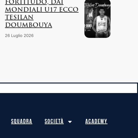
FORTITUDO, DAI
MONDIALI U17 ECCO
TESILAN
DOUMBOUYA
26 Luglio 2026
Squadra
Società
Academy