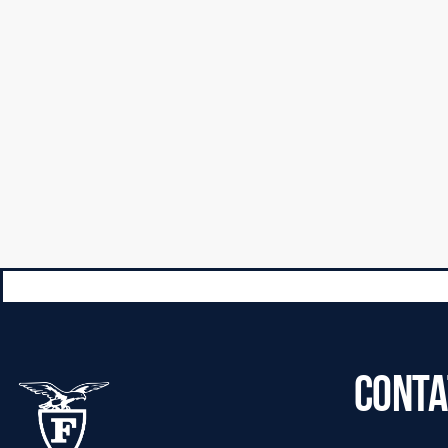
CONTA