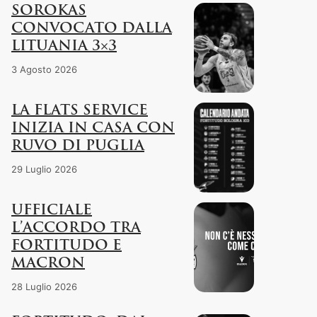
SOROKAS
CONVOCATO DALLA
LITUANIA 3×3
3 Agosto 2026
LA FLATS SERVICE
INIZIA IN CASA CON
RUVO DI PUGLIA
29 Luglio 2026
UFFICIALE
L’ACCORDO TRA
FORTITUDO E
MACRON
28 Luglio 2026