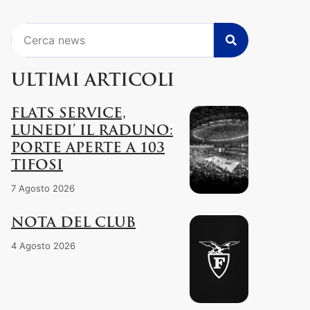
Cerca
ULTIMI ARTICOLI
FLATS SERVICE,
LUNEDI’ IL RADUNO:
PORTE APERTE A 103
TIFOSI
7 Agosto 2026
NOTA DEL CLUB
4 Agosto 2026