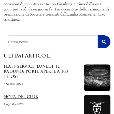
occasioni di incontro avute con Gianluca, ultima delle quali
(non più tardi di sei giorni fa..) in occasione della cerimonia di
premiazione di Società e tesserati dell’Emilia Romagna. Ciao,
Gianluca.
Cerca
ULTIMI ARTICOLI
FLATS SERVICE, LUNEDI’ IL
RADUNO: PORTE APERTE A 103
TIFOSI
7 Agosto 2026
NOTA DEL CLUB
4 Agosto 2026