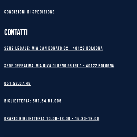
Condizioni di spedizione
CONTATTI
Sede legale: Via San Donato 82 - 40129 BOLOGNA
Sede operativa: Via Riva di Reno 56 int.1 - 40122 BOLOGNA
051.52.07.48
Biglietteria: 351.84.51.006
Orario biglietteria 10:00-13:00 - 15:30-19:00