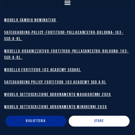
MODULO CAMBIO NOMINATIVO
safeguarding-policy-Fortitudo-Pallacanestro-Bologna-103-
SSD-A-RL.
Modello-Organizzativo-Fortitudo-Pallacanestro-Bologna-103-
SSD-A-RL.
MODELLO FORTITUDO 103 ACADEMY SSDARL
safeguarding policy Fortitudo 103 Academy SSD A RL
MODULO SOTTOSCRIZIONE ABBONAMENTO MAGGIORENNI 2026
MODULO SOTTOSCRIZIONE ABBONAMENTO MINORENNI 2026
BIGLIETTERIA
STORE