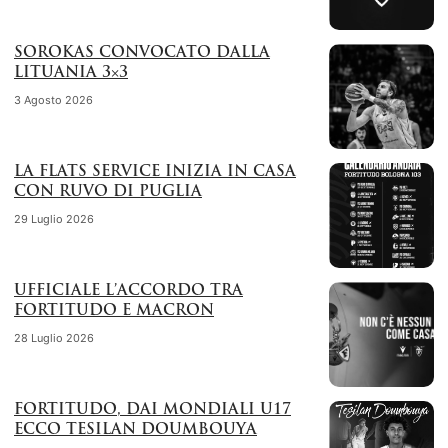
SOROKAS CONVOCATO DALLA
LITUANIA 3×3
3 Agosto 2026
LA FLATS SERVICE INIZIA IN CASA
CON RUVO DI PUGLIA
29 Luglio 2026
UFFICIALE L’ACCORDO TRA
FORTITUDO E MACRON
28 Luglio 2026
FORTITUDO, DAI MONDIALI U17
ECCO TESILAN DOUMBOUYA