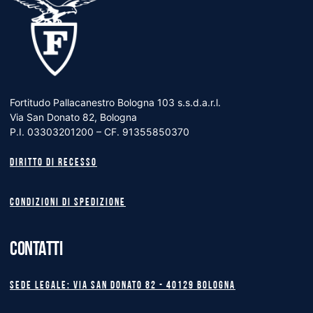
Fortitudo Pallacanestro Bologna 103 s.s.d.a.r.l.
Via San Donato 82, Bologna
P.I. 03303201200 – CF. 91355850370
Diritto di recesso
Condizioni di spedizione
CONTATTI
Sede legale: Via San Donato 82 - 40129 BOLOGNA