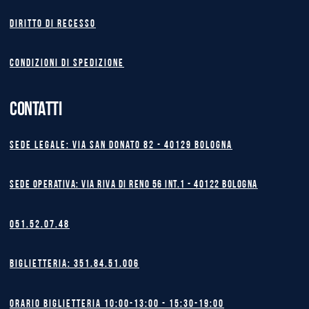
Diritto di recesso
Condizioni di spedizione
CONTATTI
Sede legale: Via San Donato 82 - 40129 BOLOGNA
Sede operativa: Via Riva di Reno 56 int.1 - 40122 BOLOGNA
051.52.07.48
Biglietteria: 351.84.51.006
Orario biglietteria 10:00-13:00 - 15:30-19:00