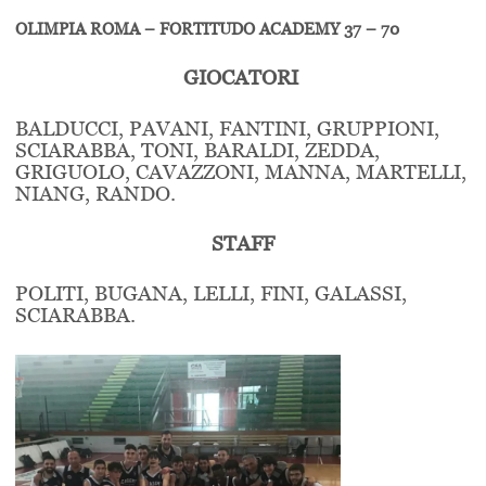
OLIMPIA ROMA – FORTITUDO ACADEMY 37 – 70
GIOCATORI
BALDUCCI, PAVANI, FANTINI, GRUPPIONI,
SCIARABBA, TONI, BARALDI, ZEDDA,
GRIGUOLO, CAVAZZONI, MANNA, MARTELLI,
NIANG, RANDO.
STAFF
POLITI, BUGANA, LELLI, FINI, GALASSI,
SCIARABBA.