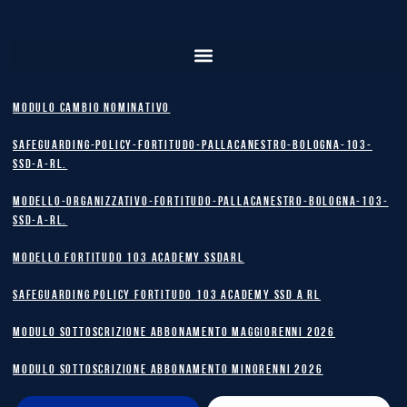
MODULO CAMBIO NOMINATIVO
safeguarding-policy-Fortitudo-Pallacanestro-Bologna-103-
SSD-A-RL.
Modello-Organizzativo-Fortitudo-Pallacanestro-Bologna-103-
SSD-A-RL.
MODELLO FORTITUDO 103 ACADEMY SSDARL
safeguarding policy Fortitudo 103 Academy SSD A RL
MODULO SOTTOSCRIZIONE ABBONAMENTO MAGGIORENNI 2026
MODULO SOTTOSCRIZIONE ABBONAMENTO MINORENNI 2026