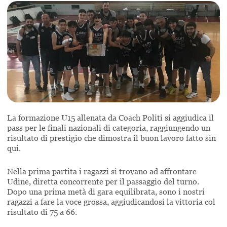
La formazione U15 allenata da Coach Politi si aggiudica il
pass per le finali nazionali di categoria, raggiungendo un
risultato di prestigio che dimostra il buon lavoro fatto sin
qui.
Nella prima partita i ragazzi si trovano ad affrontare
Udine, diretta concorrente per il passaggio del turno.
Dopo una prima metà di gara equilibrata, sono i nostri
ragazzi a fare la voce grossa, aggiudicandosi la vittoria col
risultato di 75 a 66.