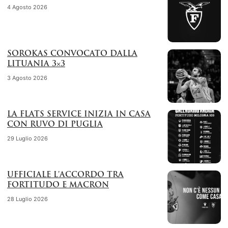
4 Agosto 2026
SOROKAS CONVOCATO DALLA
LITUANIA 3×3
3 Agosto 2026
LA FLATS SERVICE INIZIA IN CASA
CON RUVO DI PUGLIA
29 Luglio 2026
UFFICIALE L’ACCORDO TRA
FORTITUDO E MACRON
28 Luglio 2026