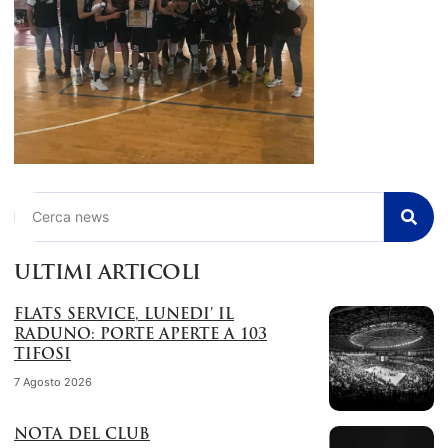
Cerca
ULTIMI ARTICOLI
FLATS SERVICE, LUNEDI’ IL
RADUNO: PORTE APERTE A 103
TIFOSI
7 Agosto 2026
NOTA DEL CLUB