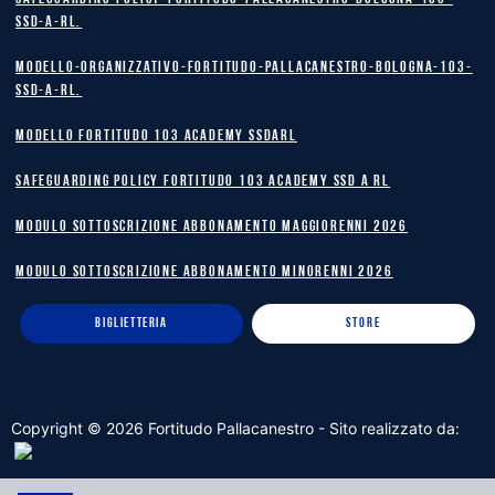
SSD-A-RL.
Modello-Organizzativo-Fortitudo-Pallacanestro-Bologna-103-
SSD-A-RL.
MODELLO FORTITUDO 103 ACADEMY SSDARL
safeguarding policy Fortitudo 103 Academy SSD A RL
MODULO SOTTOSCRIZIONE ABBONAMENTO MAGGIORENNI 2026
MODULO SOTTOSCRIZIONE ABBONAMENTO MINORENNI 2026
BIGLIETTERIA
STORE
Copyright ©
2026
Fortitudo Pallacanestro - Sito realizzato da: