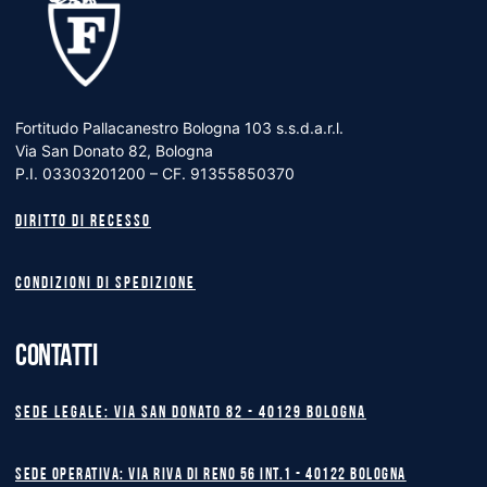
Fortitudo Pallacanestro Bologna 103 s.s.d.a.r.l.
Via San Donato 82, Bologna
P.I. 03303201200 – CF. 91355850370
Diritto di recesso
Condizioni di spedizione
CONTATTI
Sede legale: Via San Donato 82 - 40129 BOLOGNA
Sede operativa: Via Riva di Reno 56 int.1 - 40122 BOLOGNA