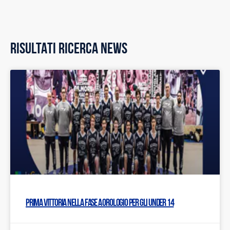
RISULTATI RICERCA NEWS
Prima vittoria nella fase a orologio per gli Under 14