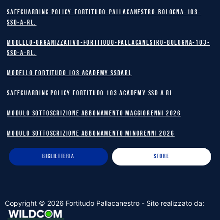
safeguarding-policy-Fortitudo-Pallacanestro-Bologna-103-
SSD-A-RL.
Modello-Organizzativo-Fortitudo-Pallacanestro-Bologna-103-
SSD-A-RL.
MODELLO FORTITUDO 103 ACADEMY SSDARL
safeguarding policy Fortitudo 103 Academy SSD A RL
MODULO SOTTOSCRIZIONE ABBONAMENTO MAGGIORENNI 2026
MODULO SOTTOSCRIZIONE ABBONAMENTO MINORENNI 2026
BIGLIETTERIA
STORE
Copyright ©
2026
Fortitudo Pallacanestro - Sito realizzato da: