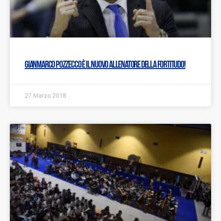
Gianmarco Pozzecco è il nuovo allenatore della Fortitudo!
27 Marzo 2018