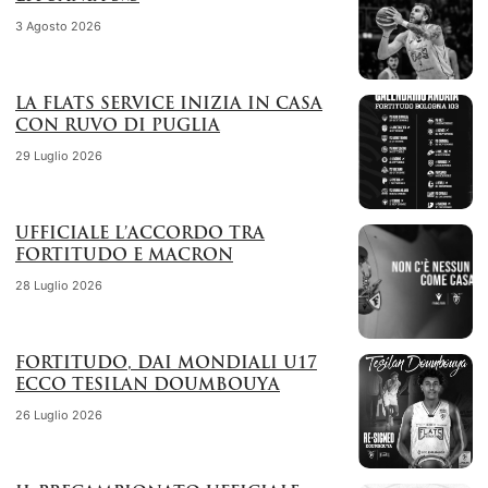
3 Agosto 2026
LA FLATS SERVICE INIZIA IN CASA
CON RUVO DI PUGLIA
29 Luglio 2026
UFFICIALE L’ACCORDO TRA
FORTITUDO E MACRON
28 Luglio 2026
FORTITUDO, DAI MONDIALI U17
ECCO TESILAN DOUMBOUYA
26 Luglio 2026