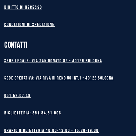
Diritto di recesso
Condizioni di spedizione
CONTATTI
Sede legale: Via San Donato 82 - 40129 BOLOGNA
Sede operativa: Via Riva di Reno 56 int.1 - 40122 BOLOGNA
051.52.07.48
Biglietteria: 351.84.51.006
Orario biglietteria 10:00-13:00 - 15:30-19:00