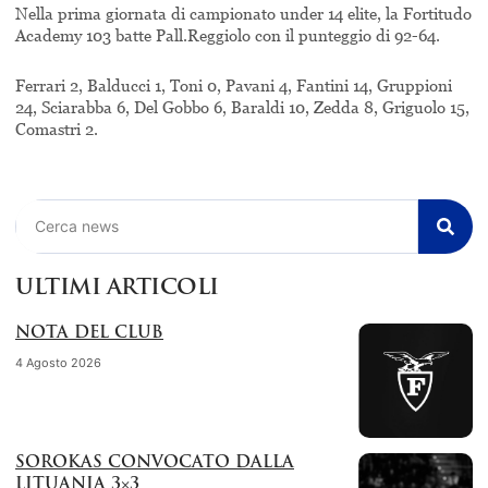
Nella prima giornata di campionato under 14 elite, la Fortitudo
Academy 103 batte Pall.Reggiolo con il punteggio di 92-64.
Ferrari 2, Balducci 1, Toni 0, Pavani 4, Fantini 14, Gruppioni
24, Sciarabba 6, Del Gobbo 6, Baraldi 10, Zedda 8, Griguolo 15,
Comastri 2.
Cerca
ULTIMI ARTICOLI
NOTA DEL CLUB
4 Agosto 2026
SOROKAS CONVOCATO DALLA
LITUANIA 3×3