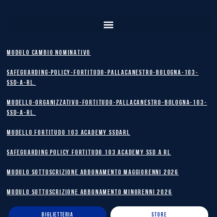
MODULO CAMBIO NOMINATIVO
safeguarding-policy-Fortitudo-Pallacanestro-Bologna-103-
SSD-A-RL.
Modello-Organizzativo-Fortitudo-Pallacanestro-Bologna-103-
SSD-A-RL.
MODELLO FORTITUDO 103 ACADEMY SSDARL
safeguarding policy Fortitudo 103 Academy SSD A RL
MODULO SOTTOSCRIZIONE ABBONAMENTO MAGGIORENNI 2026
MODULO SOTTOSCRIZIONE ABBONAMENTO MINORENNI 2026
BIGLIETTERIA
STORE