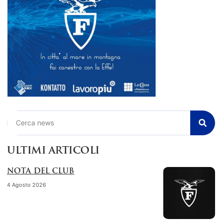
Cerca
ULTIMI ARTICOLI
NOTA DEL CLUB
4 Agosto 2026