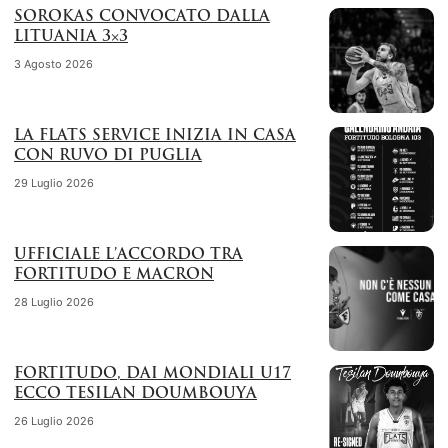
SOROKAS CONVOCATO DALLA
LITUANIA 3×3
3 Agosto 2026
LA FLATS SERVICE INIZIA IN CASA
CON RUVO DI PUGLIA
29 Luglio 2026
UFFICIALE L’ACCORDO TRA
FORTITUDO E MACRON
28 Luglio 2026
FORTITUDO, DAI MONDIALI U17
ECCO TESILAN DOUMBOUYA
26 Luglio 2026