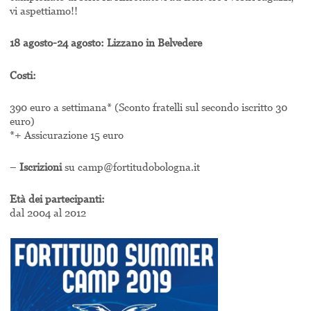
vi aspettiamo!!
18 agosto-24 agosto: Lizzano in Belvedere
Costi:
390 euro a settimana* (Sconto fratelli sul secondo iscritto 30
euro)
*+ Assicurazione 15 euro
–
Iscrizioni
su camp@fortitudobologna.it
Età dei partecipanti:
dal 2004 al 2012