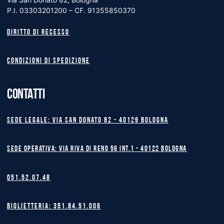
P.I. 03303201200 – CF. 91355850370
Diritto di recesso
Condizioni di spedizione
CONTATTI
Sede legale: Via San Donato 82 - 40129 BOLOGNA
Sede operativa: Via Riva di Reno 56 int.1 - 40122 BOLOGNA
051.52.07.48
Biglietteria: 351.84.51.006