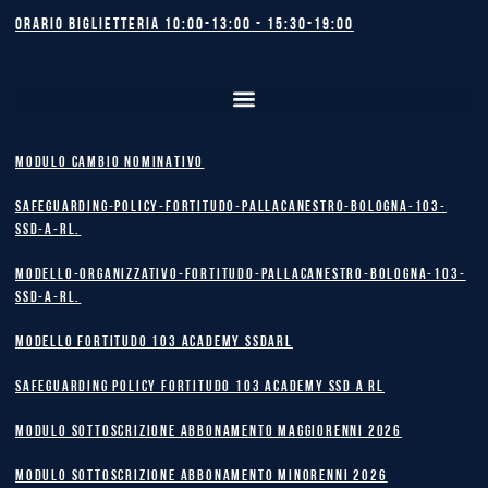
Orario biglietteria 10:00-13:00 - 15:30-19:00
MODULO CAMBIO NOMINATIVO
safeguarding-policy-Fortitudo-Pallacanestro-Bologna-103-
SSD-A-RL.
Modello-Organizzativo-Fortitudo-Pallacanestro-Bologna-103-
SSD-A-RL.
MODELLO FORTITUDO 103 ACADEMY SSDARL
safeguarding policy Fortitudo 103 Academy SSD A RL
MODULO SOTTOSCRIZIONE ABBONAMENTO MAGGIORENNI 2026
MODULO SOTTOSCRIZIONE ABBONAMENTO MINORENNI 2026