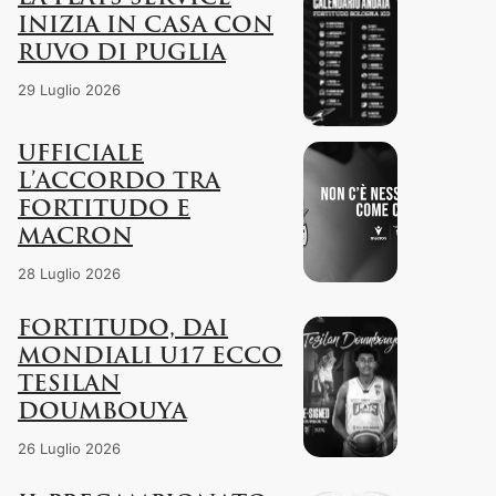
INIZIA IN CASA CON
RUVO DI PUGLIA
29 Luglio 2026
UFFICIALE
L’ACCORDO TRA
FORTITUDO E
MACRON
28 Luglio 2026
FORTITUDO, DAI
MONDIALI U17 ECCO
TESILAN
DOUMBOUYA
26 Luglio 2026