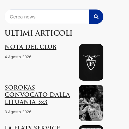
Cerca
ULTIMI ARTICOLI
NOTA DEL CLUB
4 Agosto 2026
SOROKAS
CONVOCATO DALLA
LITUANIA 3×3
3 Agosto 2026
LA FLATS SERVICE