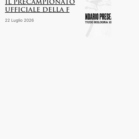
IL PRECAMPIONATO
UFFICIALE DELLA F
22 Luglio 2026