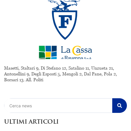
Masetti, Staltari 9, Di Stefano 12, Satalino 11, Unzueta 21,
Antonellini 9, Degli Esposti 5, Mengoli 2, Dal Pane, Pola 2,
Borsari 13. All. Politi
Cerca
ULTIMI ARTICOLI