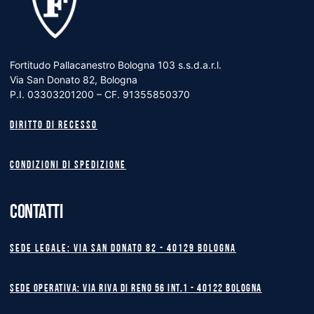
Fortitudo Pallacanestro Bologna 103 s.s.d.a.r.l.
Via San Donato 82, Bologna
P.I. 03303201200 – CF. 91355850370
Diritto di recesso
Condizioni di spedizione
CONTATTI
Sede legale: Via San Donato 82 - 40129 BOLOGNA
Sede operativa: Via Riva di Reno 56 int.1 - 40122 BOLOGNA