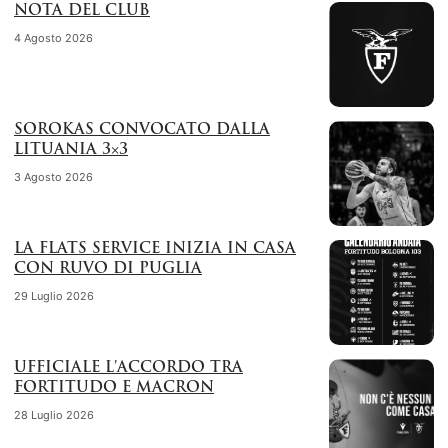
NOTA DEL CLUB
4 Agosto 2026
SOROKAS CONVOCATO DALLA
LITUANIA 3×3
3 Agosto 2026
LA FLATS SERVICE INIZIA IN CASA
CON RUVO DI PUGLIA
29 Luglio 2026
UFFICIALE L’ACCORDO TRA
FORTITUDO E MACRON
28 Luglio 2026