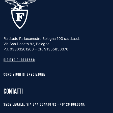
Fortitudo Pallacanestro Bologna 103 s.s.d.a.r.l.
Via San Donato 82, Bologna
P.I. 03303201200 – CF. 91355850370
Diritto di recesso
Condizioni di spedizione
CONTATTI
Sede legale: Via San Donato 82 - 40129 BOLOGNA