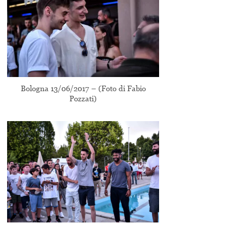
Bologna 13/06/2017 – (Foto di Fabio
Pozzati)