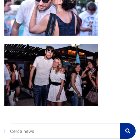
Cerca