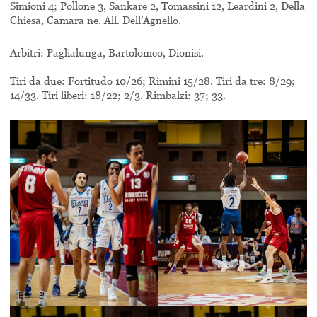
Simioni 4; Pollone 3, Sankare 2, Tomassini 12, Leardini 2, Della
Chiesa, Camara ne. All. Dell’Agnello.
Arbitri: Paglialunga, Bartolomeo, Dionisi.
Tiri da due: Fortitudo 10/26; Rimini 15/28. Tiri da tre: 8/29;
14/33. Tiri liberi: 18/22; 2/3. Rimbalzi: 37; 33.