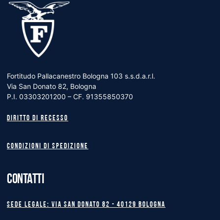
Fortitudo Pallacanestro Bologna 103 s.s.d.a.r.l.
Via San Donato 82, Bologna
P.I. 03303201200 – CF. 91355850370
Diritto di recesso
Condizioni di spedizione
CONTATTI
Sede legale: Via San Donato 82 - 40129 BOLOGNA