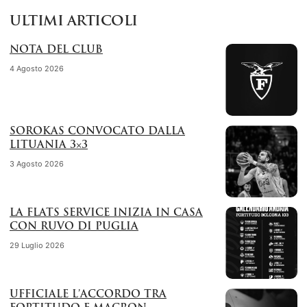
ULTIMI ARTICOLI
NOTA DEL CLUB
4 Agosto 2026
SOROKAS CONVOCATO DALLA
LITUANIA 3×3
3 Agosto 2026
LA FLATS SERVICE INIZIA IN CASA
CON RUVO DI PUGLIA
29 Luglio 2026
UFFICIALE L’ACCORDO TRA