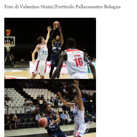
Foto di Valentino Orsini/Fortitudo Pallacanestro Bologna