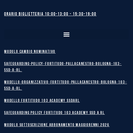
Orario biglietteria 10:00-13:00 - 15:30-19:00
MODULO CAMBIO NOMINATIVO
safeguarding-policy-Fortitudo-Pallacanestro-Bologna-103-
SSD-A-RL.
Modello-Organizzativo-Fortitudo-Pallacanestro-Bologna-103-
SSD-A-RL.
MODELLO FORTITUDO 103 ACADEMY SSDARL
safeguarding policy Fortitudo 103 Academy SSD A RL
MODULO SOTTOSCRIZIONE ABBONAMENTO MAGGIORENNI 2026