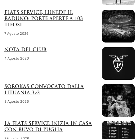
FLATS SERVICE, LUNEDI’ IL
RADUNO: PORTE APERTE A 103
TIFOSI
7 Agosto 2026
NOTA DEL CLUB
4 Agosto 2026
SOROKAS CONVOCATO DALLA
LITUANIA 3×3
3 Agosto 2026
LA FLATS SERVICE INIZIA IN CASA
CON RUVO DI PUGLIA
29 Luglio 2026