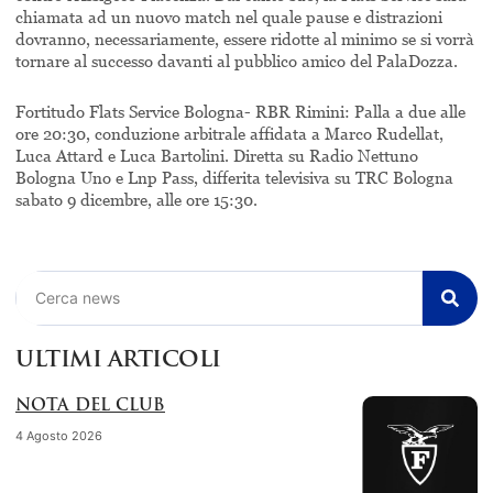
chiamata ad un nuovo match nel quale pause e distrazioni
dovranno, necessariamente, essere ridotte al minimo se si vorrà
tornare al successo davanti al pubblico amico del PalaDozza.
Fortitudo Flats Service Bologna- RBR Rimini: Palla a due alle
ore 20:30, conduzione arbitrale affidata a Marco Rudellat,
Luca Attard e Luca Bartolini. Diretta su Radio Nettuno
Bologna Uno e Lnp Pass, differita televisiva su TRC Bologna
sabato 9 dicembre, alle ore 15:30.
Cerca
ULTIMI ARTICOLI
NOTA DEL CLUB
4 Agosto 2026