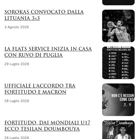
SOROKAS CONVOCATO DALLA
LITUANIA 3×3
3 Agosto 2026
LA FLATS SERVICE INIZIA IN CASA
CON RUVO DI PUGLIA
29 Luglio 2026
UFFICIALE L’ACCORDO TRA
FORTITUDO E MACRON
28 Luglio 2026
FORTITUDO, DAI MONDIALI U17
ECCO TESILAN DOUMBOUYA
26 Luglio 2026