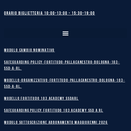
Orario biglietteria 10:00-13:00 - 15:30-19:00
MODULO CAMBIO NOMINATIVO
safeguarding-policy-Fortitudo-Pallacanestro-Bologna-103-
SSD-A-RL.
Modello-Organizzativo-Fortitudo-Pallacanestro-Bologna-103-
SSD-A-RL.
MODELLO FORTITUDO 103 ACADEMY SSDARL
safeguarding policy Fortitudo 103 Academy SSD A RL
MODULO SOTTOSCRIZIONE ABBONAMENTO MAGGIORENNI 2026