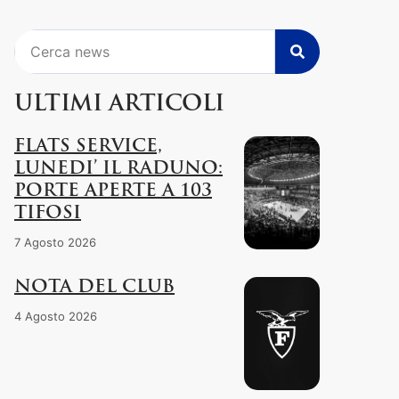
Cerca
ULTIMI ARTICOLI
FLATS SERVICE,
LUNEDI’ IL RADUNO:
PORTE APERTE A 103
TIFOSI
7 Agosto 2026
NOTA DEL CLUB
4 Agosto 2026