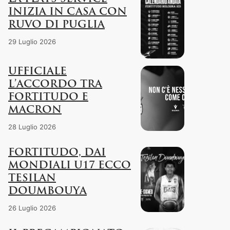
INIZIA IN CASA CON
RUVO DI PUGLIA
29 Luglio 2026
UFFICIALE
L’ACCORDO TRA
FORTITUDO E
MACRON
28 Luglio 2026
FORTITUDO, DAI
MONDIALI U17 ECCO
TESILAN
DOUMBOUYA
26 Luglio 2026