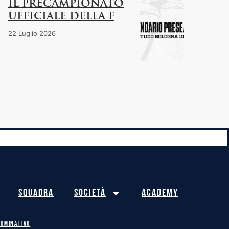
IL PRECAMPIONATO
UFFICIALE DELLA F
22 Luglio 2026
Squadra
Società
Academy
NOMINATIVO