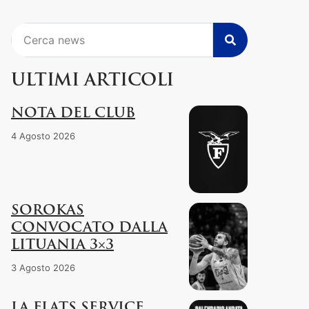
Cerca
ULTIMI ARTICOLI
NOTA DEL CLUB
4 Agosto 2026
SOROKAS
CONVOCATO DALLA
LITUANIA 3×3
3 Agosto 2026
LA FLATS SERVICE