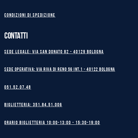
Condizioni di spedizione
CONTATTI
Sede legale: Via San Donato 82 - 40129 BOLOGNA
Sede operativa: Via Riva di Reno 56 int.1 - 40122 BOLOGNA
051.52.07.48
Biglietteria: 351.84.51.006
Orario biglietteria 10:00-13:00 - 15:30-19:00