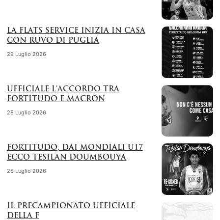
LA FLATS SERVICE INIZIA IN CASA
CON RUVO DI PUGLIA
29 Luglio 2026
UFFICIALE L’ACCORDO TRA
FORTITUDO E MACRON
28 Luglio 2026
FORTITUDO, DAI MONDIALI U17
ECCO TESILAN DOUMBOUYA
26 Luglio 2026
IL PRECAMPIONATO UFFICIALE
DELLA F