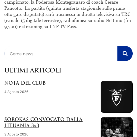
campionato, la Poderosa Montegranaro di coach Cesare
Pancotto. La partita (quinta trasferta stagionale sulle prime
otto gare disputate) sarà trasmessa in diretta televisiva su TRC
(canale 15 digitale terrestre), radiofonica su radio Nettuno (fm
97,00) e streaming su LNP TV Pass.
Cerca
ULTIMI ARTICOLI
NOTA DEL CLUB
4 Agosto 2026
SOROKAS CONVOCATO DALLA
LITUANIA 3×3
3 Agosto 2026