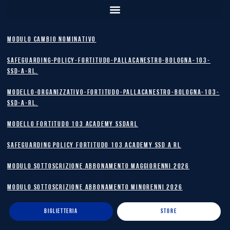
MODULO CAMBIO NOMINATIVO
safeguarding-policy-Fortitudo-Pallacanestro-Bologna-103-
SSD-A-RL.
Modello-Organizzativo-Fortitudo-Pallacanestro-Bologna-103-
SSD-A-RL.
MODELLO FORTITUDO 103 ACADEMY SSDARL
safeguarding policy Fortitudo 103 Academy SSD A RL
MODULO SOTTOSCRIZIONE ABBONAMENTO MAGGIORENNI 2026
MODULO SOTTOSCRIZIONE ABBONAMENTO MINORENNI 2026
BIGLIETTERIA
STORE