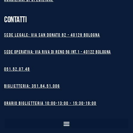
Condizioni di spedizione
CONTATTI
Sede legale: Via San Donato 82 - 40129 BOLOGNA
Sede operativa: Via Riva di Reno 56 int.1 - 40122 BOLOGNA
051.52.07.48
Biglietteria: 351.84.51.006
Orario biglietteria 10:00-13:00 - 15:30-19:00