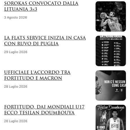
SOROKAS CONVOCATO DALLA
LITUANIA 3×3
3 Agosto 2026
LA FLATS SERVICE INIZIA IN CASA
CON RUVO DI PUGLIA
29 Luglio 2026
UFFICIALE L’ACCORDO TRA
FORTITUDO E MACRON
28 Luglio 2026
FORTITUDO, DAI MONDIALI U17
ECCO TESILAN DOUMBOUYA
26 Luglio 2026