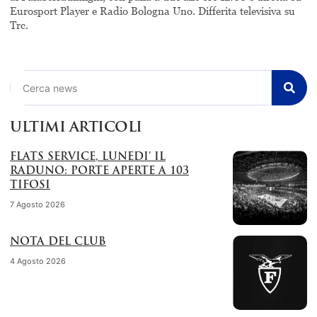
Eurosport Player e Radio Bologna Uno. Differita televisiva su
Trc.
Cerca
ULTIMI ARTICOLI
FLATS SERVICE, LUNEDI’ IL
RADUNO: PORTE APERTE A 103
TIFOSI
7 Agosto 2026
NOTA DEL CLUB
4 Agosto 2026