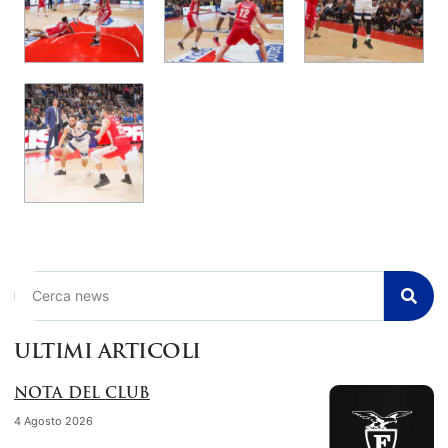
Cerca
ULTIMI ARTICOLI
NOTA DEL CLUB
4 Agosto 2026