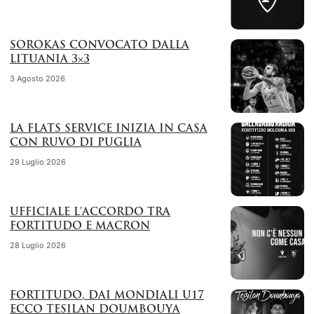
SOROKAS CONVOCATO DALLA
LITUANIA 3×3
3 Agosto 2026
LA FLATS SERVICE INIZIA IN CASA
CON RUVO DI PUGLIA
29 Luglio 2026
UFFICIALE L’ACCORDO TRA
FORTITUDO E MACRON
28 Luglio 2026
FORTITUDO, DAI MONDIALI U17
ECCO TESILAN DOUMBOUYA