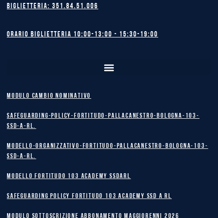
Biglietteria: 351.84.51.006
Orario biglietteria 10:00-13:00 - 15:30-19:00
MODULO CAMBIO NOMINATIVO
safeguarding-policy-Fortitudo-Pallacanestro-Bologna-103-
SSD-A-RL.
Modello-Organizzativo-Fortitudo-Pallacanestro-Bologna-103-
SSD-A-RL.
MODELLO FORTITUDO 103 ACADEMY SSDARL
safeguarding policy Fortitudo 103 Academy SSD A RL
MODULO SOTTOSCRIZIONE ABBONAMENTO MAGGIORENNI 2026