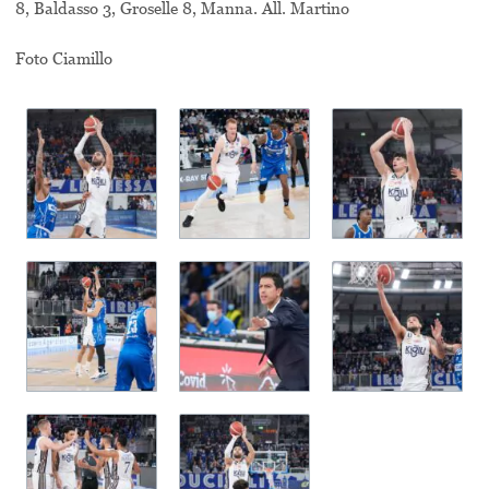
8, Baldasso 3, Groselle 8, Manna. All. Martino
Foto Ciamillo