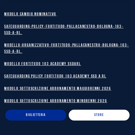
MODULO CAMBIO NOMINATIVO
safeguarding-policy-Fortitudo-Pallacanestro-Bologna-103-
SSD-A-RL.
Modello-Organizzativo-Fortitudo-Pallacanestro-Bologna-103-
SSD-A-RL.
MODELLO FORTITUDO 103 ACADEMY SSDARL
safeguarding policy Fortitudo 103 Academy SSD A RL
MODULO SOTTOSCRIZIONE ABBONAMENTO MAGGIORENNI 2026
MODULO SOTTOSCRIZIONE ABBONAMENTO MINORENNI 2026
BIGLIETTERIA
STORE