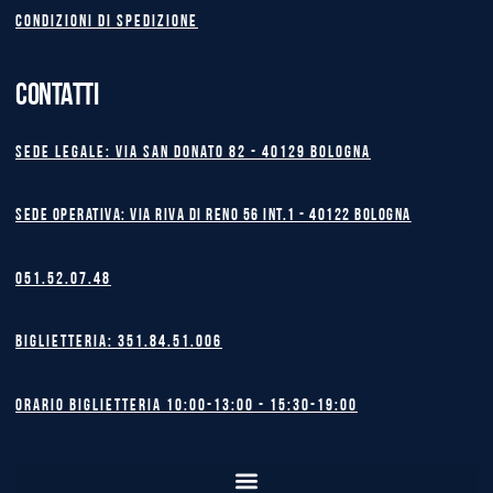
Condizioni di spedizione
CONTATTI
Sede legale: Via San Donato 82 - 40129 BOLOGNA
Sede operativa: Via Riva di Reno 56 int.1 - 40122 BOLOGNA
051.52.07.48
Biglietteria: 351.84.51.006
Orario biglietteria 10:00-13:00 - 15:30-19:00