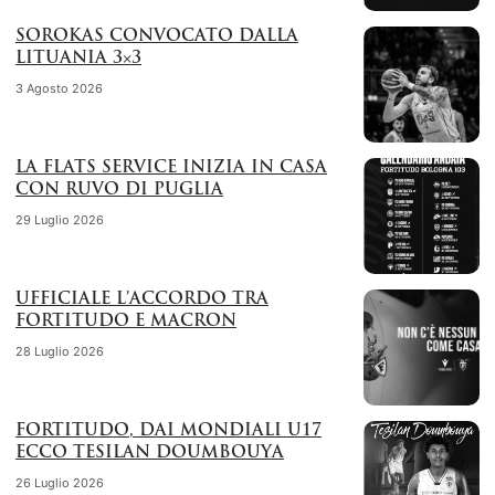
SOROKAS CONVOCATO DALLA
LITUANIA 3×3
3 Agosto 2026
LA FLATS SERVICE INIZIA IN CASA
CON RUVO DI PUGLIA
29 Luglio 2026
UFFICIALE L’ACCORDO TRA
FORTITUDO E MACRON
28 Luglio 2026
FORTITUDO, DAI MONDIALI U17
ECCO TESILAN DOUMBOUYA
26 Luglio 2026