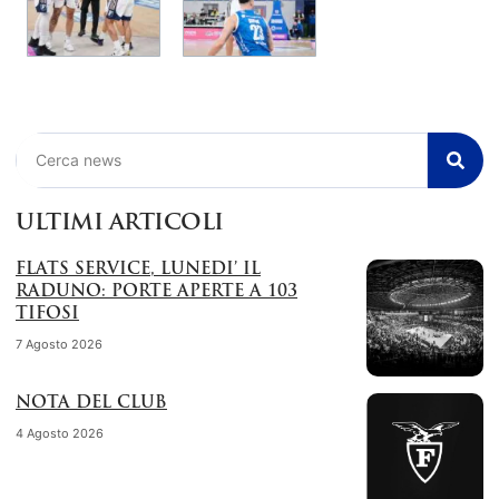
Cerca
ULTIMI ARTICOLI
FLATS SERVICE, LUNEDI’ IL
RADUNO: PORTE APERTE A 103
TIFOSI
7 Agosto 2026
NOTA DEL CLUB
4 Agosto 2026