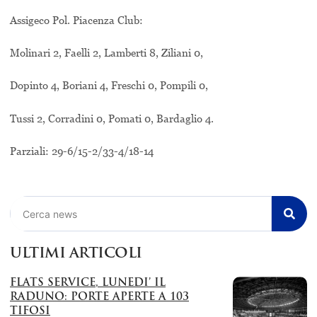
Assigeco Pol. Piacenza Club:
Molinari 2, Faelli 2, Lamberti 8, Ziliani 0,
Dopinto 4, Boriani 4, Freschi 0, Pompili 0,
Tussi 2, Corradini 0, Pomati 0, Bardaglio 4.
Parziali: 29-6/15-2/33-4/18-14
Cerca
ULTIMI ARTICOLI
FLATS SERVICE, LUNEDI’ IL
RADUNO: PORTE APERTE A 103
TIFOSI