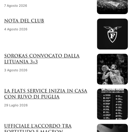
7 Agosto 2026
NOTA DEL CLUB
4 Agosto 2026
SOROKAS CONVOCATO DALLA
LITUANIA 3×3
3 Agosto 2026
LA FLATS SERVICE INIZIA IN CASA
CON RUVO DI PUGLIA
29 Luglio 2026
UFFICIALE L’ACCORDO TRA