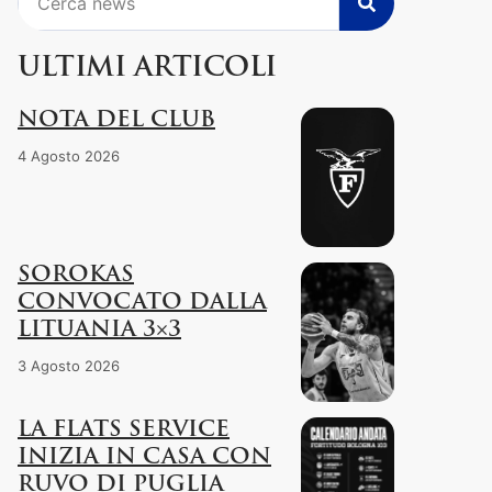
ULTIMI ARTICOLI
NOTA DEL CLUB
4 Agosto 2026
SOROKAS
CONVOCATO DALLA
LITUANIA 3×3
3 Agosto 2026
LA FLATS SERVICE
INIZIA IN CASA CON
RUVO DI PUGLIA