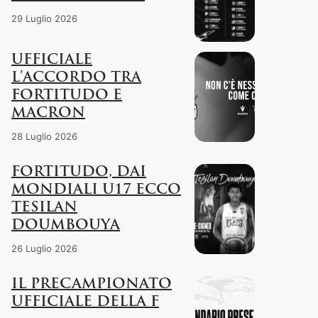
29 Luglio 2026
UFFICIALE
L’ACCORDO TRA
FORTITUDO E
MACRON
28 Luglio 2026
FORTITUDO, DAI
MONDIALI U17 ECCO
TESILAN
DOUMBOUYA
26 Luglio 2026
IL PRECAMPIONATO
UFFICIALE DELLA F