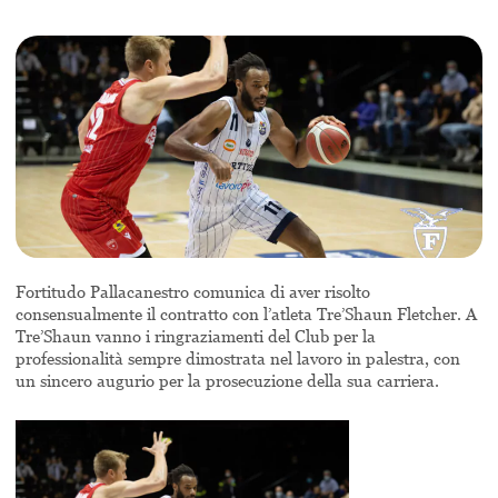
Fortitudo Pallacanestro comunica di aver risolto
consensualmente il contratto con l’atleta Tre’Shaun Fletcher. A
Tre’Shaun vanno i ringraziamenti del Club per la
professionalità sempre dimostrata nel lavoro in palestra, con
un sincero augurio per la prosecuzione della sua carriera.