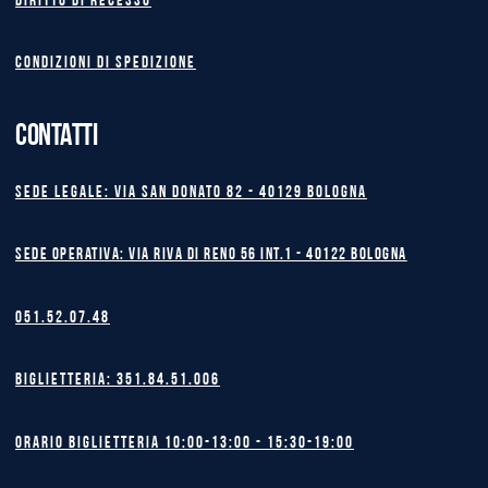
Diritto di recesso
Condizioni di spedizione
CONTATTI
Sede legale: Via San Donato 82 - 40129 BOLOGNA
Sede operativa: Via Riva di Reno 56 int.1 - 40122 BOLOGNA
051.52.07.48
Biglietteria: 351.84.51.006
Orario biglietteria 10:00-13:00 - 15:30-19:00