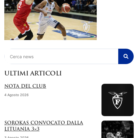
Cerca
ULTIMI ARTICOLI
NOTA DEL CLUB
4 Agosto 2026
SOROKAS CONVOCATO DALLA
LITUANIA 3×3
3 Agosto 2026