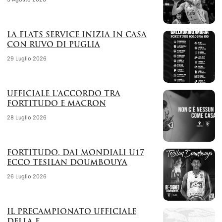
LA FLATS SERVICE INIZIA IN CASA
CON RUVO DI PUGLIA
29 Luglio 2026
UFFICIALE L’ACCORDO TRA
FORTITUDO E MACRON
28 Luglio 2026
FORTITUDO, DAI MONDIALI U17
ECCO TESILAN DOUMBOUYA
26 Luglio 2026
IL PRECAMPIONATO UFFICIALE