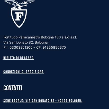
Fortitudo Pallacanestro Bologna 103 s.s.d.a.r.l.
Via San Donato 82, Bologna
P.I. 03303201200 – CF. 91355850370
Diritto di recesso
Condizioni di spedizione
CONTATTI
Sede legale: Via San Donato 82 - 40129 BOLOGNA