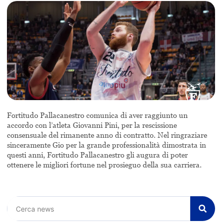
Fortitudo Pallacanestro comunica di aver raggiunto un
accordo con l’atleta Giovanni Pini, per la rescissione
consensuale del rimanente anno di contratto. Nel ringraziare
sinceramente Gio per la grande professionalità dimostrata in
questi anni, Fortitudo Pallacanestro gli augura di poter
ottenere le migliori fortune nel prosieguo della sua carriera.
Cerca