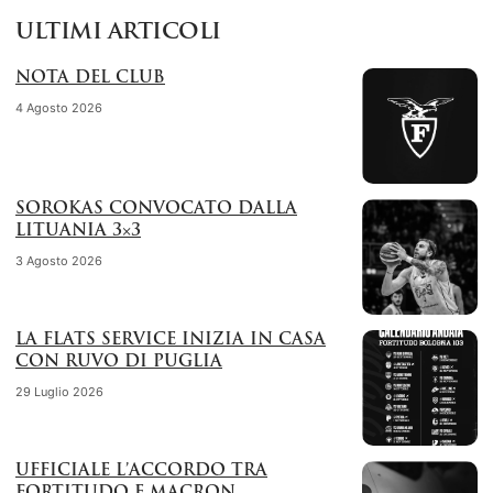
ULTIMI ARTICOLI
NOTA DEL CLUB
4 Agosto 2026
SOROKAS CONVOCATO DALLA
LITUANIA 3×3
3 Agosto 2026
LA FLATS SERVICE INIZIA IN CASA
CON RUVO DI PUGLIA
29 Luglio 2026
UFFICIALE L’ACCORDO TRA