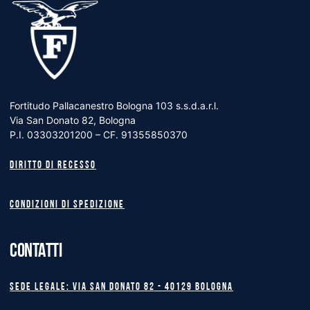
Fortitudo Pallacanestro Bologna 103 s.s.d.a.r.l.
Via San Donato 82, Bologna
P.I. 03303201200 – CF. 91355850370
Diritto di recesso
Condizioni di spedizione
CONTATTI
Sede legale: Via San Donato 82 - 40129 BOLOGNA