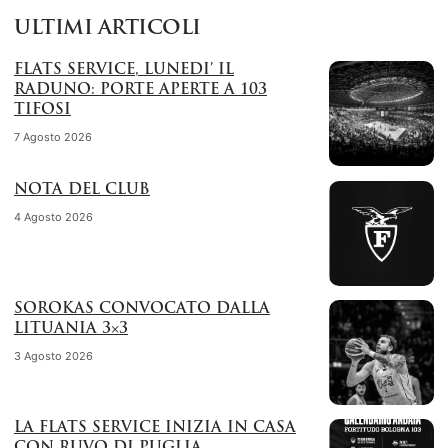
ULTIMI ARTICOLI
FLATS SERVICE, LUNEDI’ IL
RADUNO: PORTE APERTE A 103
TIFOSI
7 Agosto 2026
NOTA DEL CLUB
4 Agosto 2026
SOROKAS CONVOCATO DALLA
LITUANIA 3×3
3 Agosto 2026
LA FLATS SERVICE INIZIA IN CASA