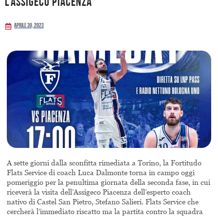
l’Assigeco Piacenza
Aprile 30, 2023
A sette giorni dalla sconfitta rimediata a Torino, la Fortitudo
Flats Service di coach Luca Dalmonte torna in campo oggi
pomeriggio per la penultima giornata della seconda fase, in cui
riceverà la visita dell’Assigeco Piacenza dell’esperto coach
nativo di Castel San Pietro, Stefano Salieri. Flats Service che
cercherà l’immediato riscatto ma la partita contro la squadra