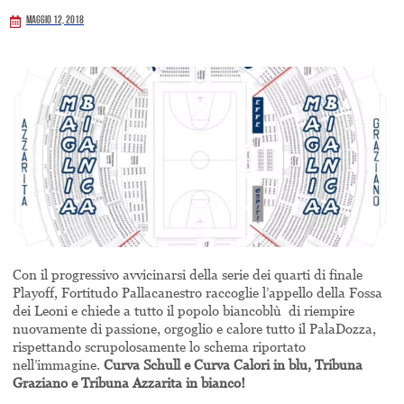
Maggio 12, 2018
Con il progressivo avvicinarsi della serie dei quarti di finale
Playoff, Fortitudo Pallacanestro raccoglie l’appello della Fossa
dei Leoni e chiede a tutto il popolo biancoblù di riempire
nuovamente di passione, orgoglio e calore tutto il PalaDozza,
rispettando scrupolosamente lo schema riportato
nell’immagine.
Curva Schull e Curva Calori in blu, Tribuna
Graziano e Tribuna Azzarita in bianco!