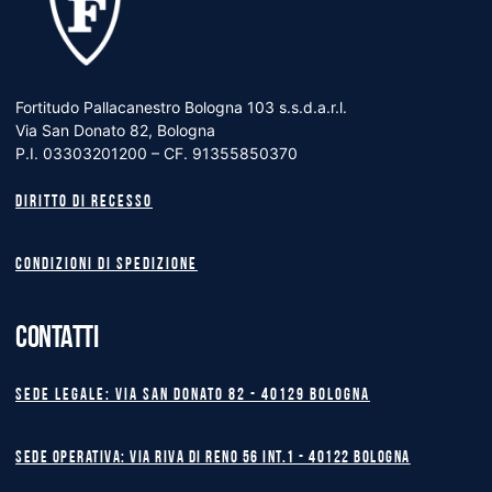
Fortitudo Pallacanestro Bologna 103 s.s.d.a.r.l.
Via San Donato 82, Bologna
P.I. 03303201200 – CF. 91355850370
Diritto di recesso
Condizioni di spedizione
CONTATTI
Sede legale: Via San Donato 82 - 40129 BOLOGNA
Sede operativa: Via Riva di Reno 56 int.1 - 40122 BOLOGNA