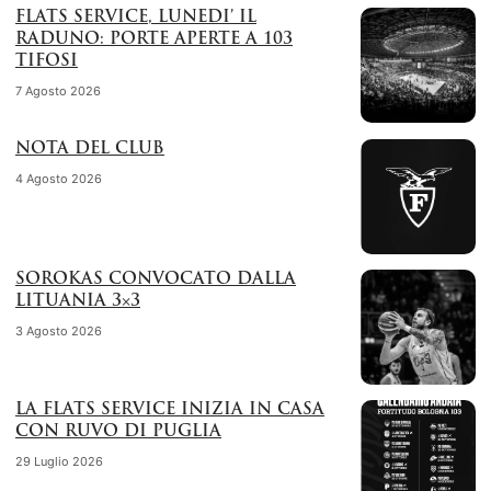
FLATS SERVICE, LUNEDI’ IL
RADUNO: PORTE APERTE A 103
TIFOSI
7 Agosto 2026
NOTA DEL CLUB
4 Agosto 2026
SOROKAS CONVOCATO DALLA
LITUANIA 3×3
3 Agosto 2026
LA FLATS SERVICE INIZIA IN CASA
CON RUVO DI PUGLIA
29 Luglio 2026