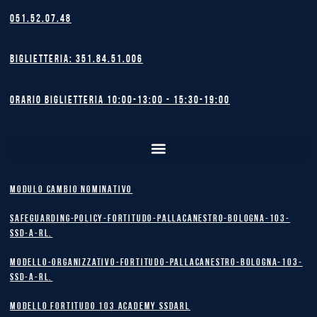
051.52.07.48
Biglietteria: 351.84.51.006
Orario biglietteria 10:00-13:00 - 15:30-19:00
MODULO CAMBIO NOMINATIVO
safeguarding-policy-Fortitudo-Pallacanestro-Bologna-103-
SSD-A-RL.
Modello-Organizzativo-Fortitudo-Pallacanestro-Bologna-103-
SSD-A-RL.
MODELLO FORTITUDO 103 ACADEMY SSDARL