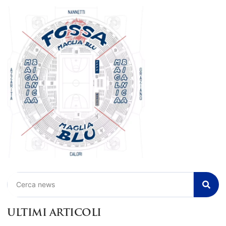
Cerca
ULTIMI ARTICOLI