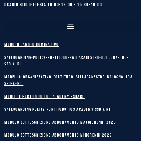
Orario biglietteria 10:00-13:00 - 15:30-19:00
MODULO CAMBIO NOMINATIVO
safeguarding-policy-Fortitudo-Pallacanestro-Bologna-103-
SSD-A-RL.
Modello-Organizzativo-Fortitudo-Pallacanestro-Bologna-103-
SSD-A-RL.
MODELLO FORTITUDO 103 ACADEMY SSDARL
safeguarding policy Fortitudo 103 Academy SSD A RL
MODULO SOTTOSCRIZIONE ABBONAMENTO MAGGIORENNI 2026
MODULO SOTTOSCRIZIONE ABBONAMENTO MINORENNI 2026