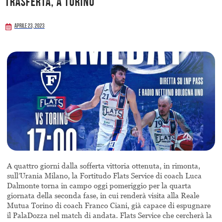
trasferta, a Torino
Aprile 23, 2023
A quattro giorni dalla sofferta vittoria ottenuta, in rimonta,
sull’Urania Milano, la Fortitudo Flats Service di coach Luca
Dalmonte torna in campo oggi pomeriggio per la quarta
giornata della seconda fase, in cui renderà visita alla Reale
Mutua Torino di coach Franco Ciani, già capace di espugnare
il PalaDozza nel match di andata. Flats Service che cercherà la