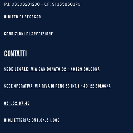
P.I. 03303201200 – CF. 91355850370
Diritto di recesso
Condizioni di spedizione
CONTATTI
Sede legale: Via San Donato 82 - 40129 BOLOGNA
Sede operativa: Via Riva di Reno 56 int.1 - 40122 BOLOGNA
051.52.07.48
Biglietteria: 351.84.51.006