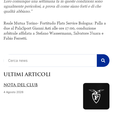
Loro comunque una settimana fa in queste condizioni sono
ugualmente pericolosi, a prova di come siano forti e di che
qualità abbiano.”
Reale Mutua Torino- Fortitudo Flats Service Bologna: Palla a
due al PalaSport Gianni Asti alle ore 17:00, conduzione
arbitrale affidata a Stefano Wassermann, Salvatore Nuara e
Fabio Ferretti.
Cerca
ULTIMI ARTICOLI
NOTA DEL CLUB
4 Agosto 2026