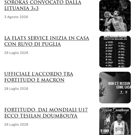
SOROKAS CONVOCATO DALLA
LITUANIA 3×3
3 Agosto 2026
LA FLATS SERVICE INIZIA IN CASA
CON RUVO DI PUGLIA
29 Luglio 2026
UFFICIALE L’ACCORDO TRA
FORTITUDO E MACRON
28 Luglio 2026
FORTITUDO, DAI MONDIALI U17
ECCO TESILAN DOUMBOUYA
26 Luglio 2026