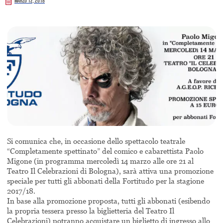
Marzo 12, 2018
Si comunica che, in occasione dello spettacolo teatrale
“Completamente spettinato” del comico e cabarettista Paolo
Migone (in programma mercoledì 14 marzo alle ore 21 al
Teatro Il Celebrazioni di Bologna), sarà attiva una promozione
speciale per tutti gli abbonati della Fortitudo per la stagione
2017/18.
In base alla promozione proposta, tutti gli abbonati (esibendo
la propria tessera presso la biglietteria del Teatro Il
Celebrazioni) potranno acquistare un biglietto di ingresso allo