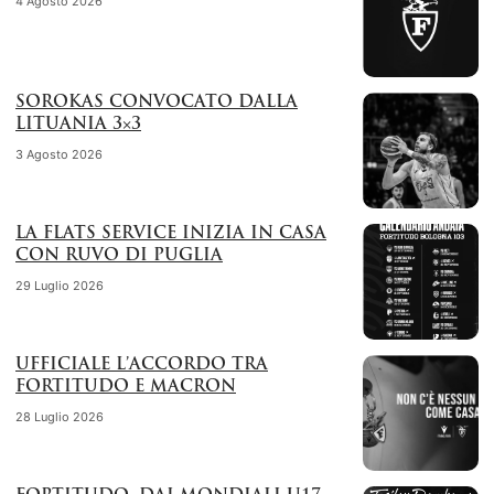
4 Agosto 2026
SOROKAS CONVOCATO DALLA
LITUANIA 3×3
3 Agosto 2026
LA FLATS SERVICE INIZIA IN CASA
CON RUVO DI PUGLIA
29 Luglio 2026
UFFICIALE L’ACCORDO TRA
FORTITUDO E MACRON
28 Luglio 2026