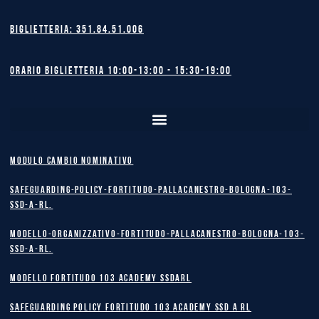
Biglietteria: 351.84.51.006
Orario biglietteria 10:00-13:00 - 15:30-19:00
MODULO CAMBIO NOMINATIVO
safeguarding-policy-Fortitudo-Pallacanestro-Bologna-103-
SSD-A-RL.
Modello-Organizzativo-Fortitudo-Pallacanestro-Bologna-103-
SSD-A-RL.
MODELLO FORTITUDO 103 ACADEMY SSDARL
safeguarding policy Fortitudo 103 Academy SSD A RL