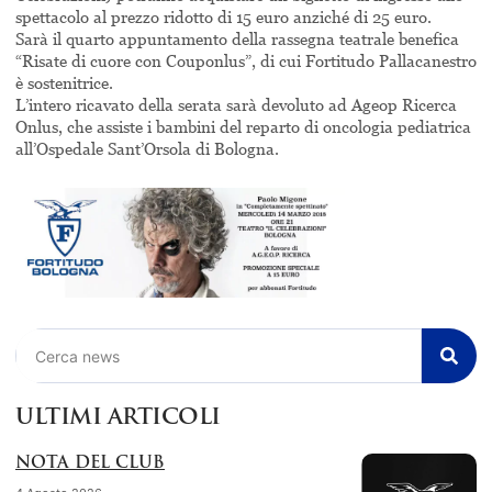
spettacolo al prezzo ridotto di 15 euro anziché di 25 euro.
Sarà il quarto appuntamento della rassegna teatrale benefica
“Risate di cuore con Couponlus”, di cui Fortitudo Pallacanestro
è sostenitrice.
L’intero ricavato della serata sarà devoluto ad Ageop Ricerca
Onlus, che assiste i bambini del reparto di oncologia pediatrica
all’Ospedale Sant’Orsola di Bologna.
Cerca
ULTIMI ARTICOLI
NOTA DEL CLUB