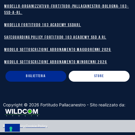
Modello-Organizzativo-Fortitudo-Pallacanestro-Bologna-103-
SSD-A-RL.
MODELLO FORTITUDO 103 ACADEMY SSDARL
safeguarding policy Fortitudo 103 Academy SSD A RL
MODULO SOTTOSCRIZIONE ABBONAMENTO MAGGIORENNI 2026
MODULO SOTTOSCRIZIONE ABBONAMENTO MINORENNI 2026
BIGLIETTERIA
STORE
Copyright ©
2026
Fortitudo Pallacanestro - Sito realizzato da:
Privacy Policy
Cookie Policy