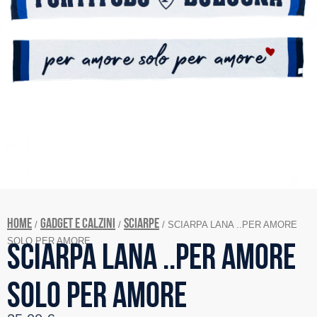
Home
GADGET E CALZINI
SCIARPE
/
/
/ SCIARPA LANA ..PER AMORE
SOLO PER AMORE
SCIARPA LANA ..PER AMORE
SOLO PER AMORE