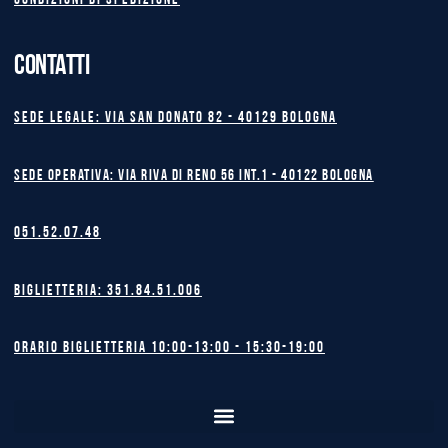
Condizioni di spedizione
CONTATTI
Sede legale: Via San Donato 82 - 40129 BOLOGNA
Sede operativa: Via Riva di Reno 56 int.1 - 40122 BOLOGNA
051.52.07.48
Biglietteria: 351.84.51.006
Orario biglietteria 10:00-13:00 - 15:30-19:00