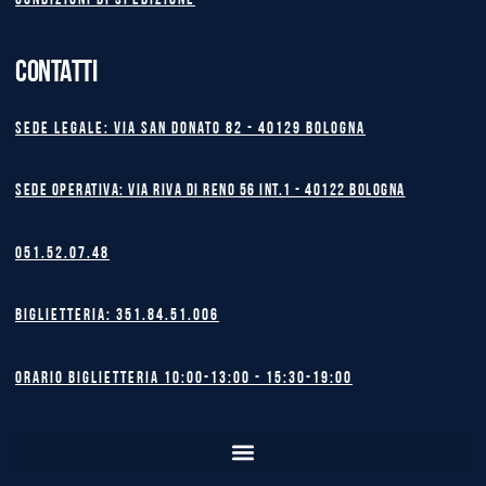
Condizioni di spedizione
CONTATTI
Sede legale: Via San Donato 82 - 40129 BOLOGNA
Sede operativa: Via Riva di Reno 56 int.1 - 40122 BOLOGNA
051.52.07.48
Biglietteria: 351.84.51.006
Orario biglietteria 10:00-13:00 - 15:30-19:00