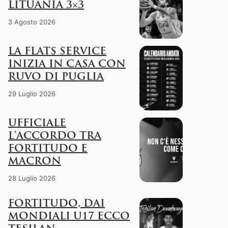
LITUANIA 3×3
3 Agosto 2026
LA FLATS SERVICE
INIZIA IN CASA CON
RUVO DI PUGLIA
29 Luglio 2026
UFFICIALE
L’ACCORDO TRA
FORTITUDO E
MACRON
28 Luglio 2026
FORTITUDO, DAI
MONDIALI U17 ECCO