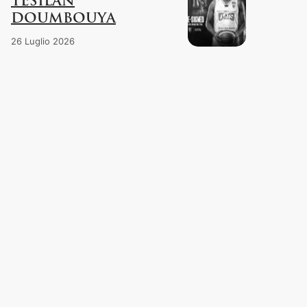
TESILAN
DOUMBOUYA
26 Luglio 2026