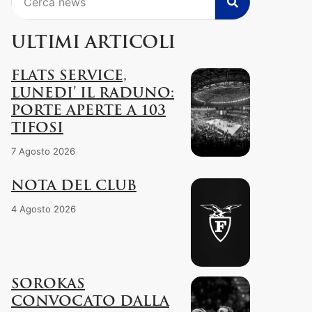
ULTIMI ARTICOLI
FLATS SERVICE,
LUNEDI’ IL RADUNO:
PORTE APERTE A 103
TIFOSI
7 Agosto 2026
NOTA DEL CLUB
4 Agosto 2026
SOROKAS
CONVOCATO DALLA