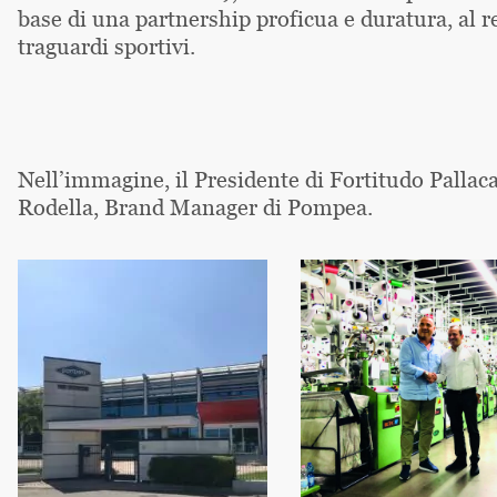
base di una partnership proficua e duratura, al 
traguardi sportivi.
Nell’immagine, il Presidente di Fortitudo Pallac
Rodella, Brand Manager di Pompea.