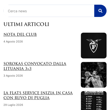
Cerca
ULTIMI ARTICOLI
NOTA DEL CLUB
4 Agosto 2026
SOROKAS CONVOCATO DALLA
LITUANIA 3×3
3 Agosto 2026
LA FLATS SERVICE INIZIA IN CASA
CON RUVO DI PUGLIA
29 Luglio 2026