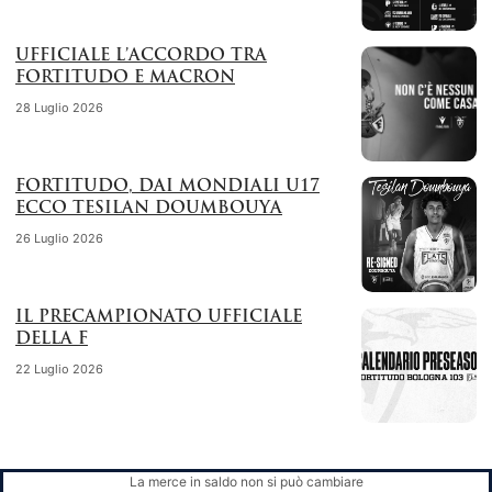
UFFICIALE L’ACCORDO TRA
FORTITUDO E MACRON
28 Luglio 2026
FORTITUDO, DAI MONDIALI U17
ECCO TESILAN DOUMBOUYA
26 Luglio 2026
IL PRECAMPIONATO UFFICIALE
DELLA F
22 Luglio 2026
La merce in saldo non si può cambiare