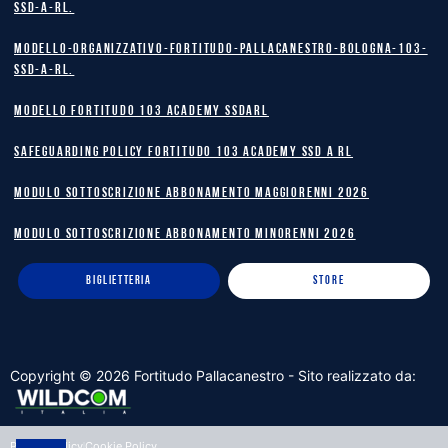
SSD-A-RL.
Modello-Organizzativo-Fortitudo-Pallacanestro-Bologna-103-
SSD-A-RL.
MODELLO FORTITUDO 103 ACADEMY SSDARL
safeguarding policy Fortitudo 103 Academy SSD A RL
MODULO SOTTOSCRIZIONE ABBONAMENTO MAGGIORENNI 2026
MODULO SOTTOSCRIZIONE ABBONAMENTO MINORENNI 2026
BIGLIETTERIA
STORE
Copyright ©
2026
Fortitudo Pallacanestro - Sito realizzato da:
Privacy Policy
Cookie Policy