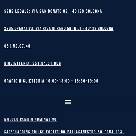
Sede legale: Via San Donato 82 - 40129 BOLOGNA
Sede operativa: Via Riva di Reno 56 int.1 - 40122 BOLOGNA
051.52.07.48
Biglietteria: 351.84.51.006
Orario biglietteria 10:00-13:00 - 15:30-19:00
MODULO CAMBIO NOMINATIVO
safeguarding-policy-Fortitudo-Pallacanestro-Bologna-103-