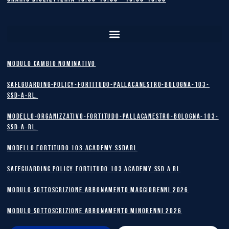
MODULO CAMBIO NOMINATIVO
safeguarding-policy-Fortitudo-Pallacanestro-Bologna-103-
SSD-A-RL.
Modello-Organizzativo-Fortitudo-Pallacanestro-Bologna-103-
SSD-A-RL.
MODELLO FORTITUDO 103 ACADEMY SSDARL
safeguarding policy Fortitudo 103 Academy SSD A RL
MODULO SOTTOSCRIZIONE ABBONAMENTO MAGGIORENNI 2026
MODULO SOTTOSCRIZIONE ABBONAMENTO MINORENNI 2026