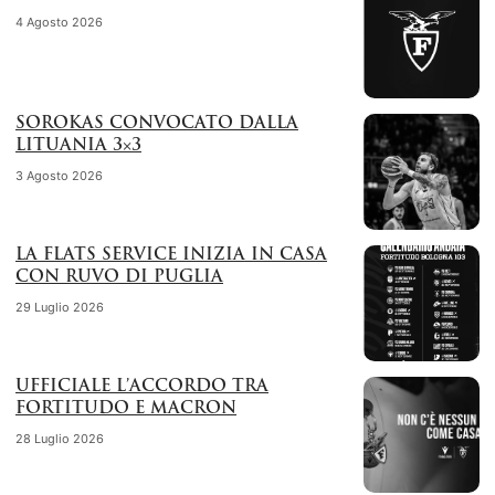
4 Agosto 2026
SOROKAS CONVOCATO DALLA
LITUANIA 3×3
3 Agosto 2026
LA FLATS SERVICE INIZIA IN CASA
CON RUVO DI PUGLIA
29 Luglio 2026
UFFICIALE L’ACCORDO TRA
FORTITUDO E MACRON
28 Luglio 2026