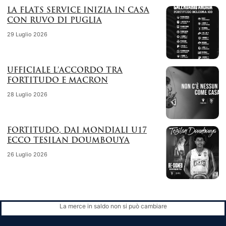
LA FLATS SERVICE INIZIA IN CASA
CON RUVO DI PUGLIA
29 Luglio 2026
UFFICIALE L’ACCORDO TRA
FORTITUDO E MACRON
28 Luglio 2026
FORTITUDO, DAI MONDIALI U17
ECCO TESILAN DOUMBOUYA
26 Luglio 2026
La merce in saldo non si può cambiare