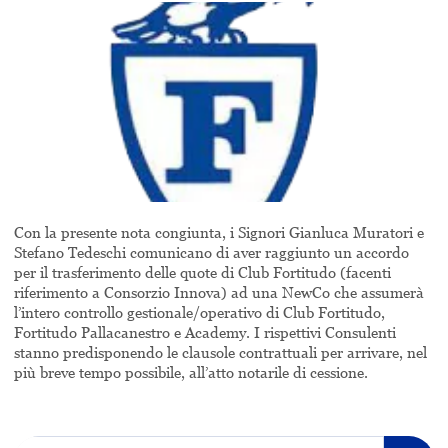
Con la presente nota congiunta, i Signori Gianluca Muratori e
Stefano Tedeschi comunicano di aver raggiunto un accordo
per il trasferimento delle quote di Club Fortitudo (facenti
riferimento a Consorzio Innova) ad una NewCo che assumerà
l’intero controllo gestionale/operativo di Club Fortitudo,
Fortitudo Pallacanestro e Academy. I rispettivi Consulenti
stanno predisponendo le clausole contrattuali per arrivare, nel
più breve tempo possibile, all’atto notarile di cessione.
Cerca