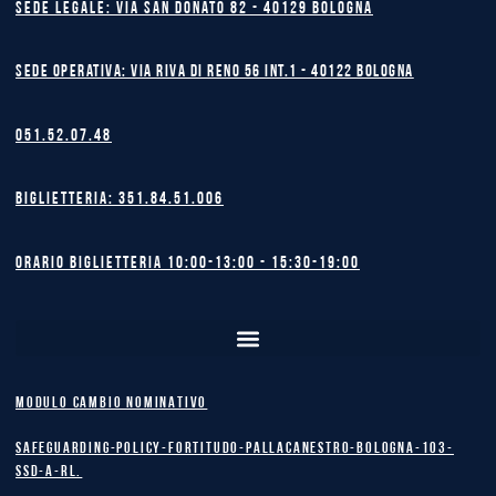
Sede legale: Via San Donato 82 - 40129 BOLOGNA
Sede operativa: Via Riva di Reno 56 int.1 - 40122 BOLOGNA
051.52.07.48
Biglietteria: 351.84.51.006
Orario biglietteria 10:00-13:00 - 15:30-19:00
MODULO CAMBIO NOMINATIVO
safeguarding-policy-Fortitudo-Pallacanestro-Bologna-103-
SSD-A-RL.