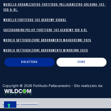
Modello-Organizzativo-Fortitudo-Pallacanestro-Bologna-103-
SSD-A-RL.
MODELLO FORTITUDO 103 ACADEMY SSDARL
safeguarding policy Fortitudo 103 Academy SSD A RL
MODULO SOTTOSCRIZIONE ABBONAMENTO MAGGIORENNI 2026
MODULO SOTTOSCRIZIONE ABBONAMENTO MINORENNI 2026
BIGLIETTERIA
STORE
Copyright ©
2026
Fortitudo Pallacanestro - Sito realizzato da:
Privacy Policy
Cookie Policy