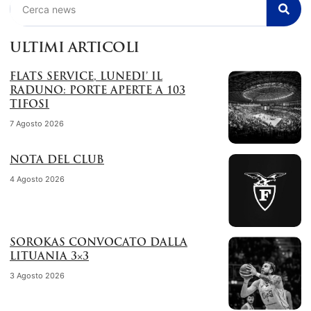
ULTIMI ARTICOLI
FLATS SERVICE, LUNEDI’ IL
RADUNO: PORTE APERTE A 103
TIFOSI
7 Agosto 2026
NOTA DEL CLUB
4 Agosto 2026
SOROKAS CONVOCATO DALLA
LITUANIA 3×3
3 Agosto 2026