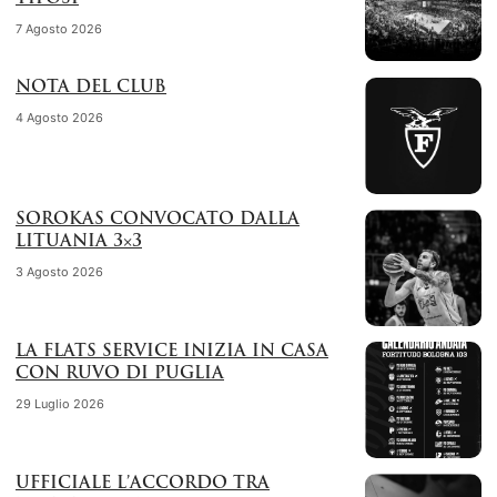
7 Agosto 2026
NOTA DEL CLUB
4 Agosto 2026
SOROKAS CONVOCATO DALLA
LITUANIA 3×3
3 Agosto 2026
LA FLATS SERVICE INIZIA IN CASA
CON RUVO DI PUGLIA
29 Luglio 2026
UFFICIALE L’ACCORDO TRA