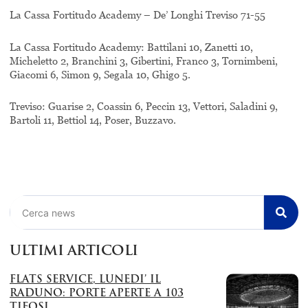
La Cassa Fortitudo Academy – De’ Longhi Treviso 71-55
La Cassa Fortitudo Academy: Battilani 10, Zanetti 10,
Micheletto 2, Branchini 3, Gibertini, Franco 3, Tornimbeni,
Giacomi 6, Simon 9, Segala 10, Ghigo 5.
Treviso: Guarise 2, Coassin 6, Peccin 13, Vettori, Saladini 9,
Bartoli 11, Bettiol 14, Poser, Buzzavo.
Cerca
ULTIMI ARTICOLI
FLATS SERVICE, LUNEDI’ IL
RADUNO: PORTE APERTE A 103
TIFOSI