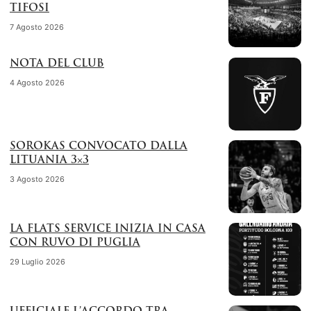
TIFOSI
7 Agosto 2026
NOTA DEL CLUB
4 Agosto 2026
SOROKAS CONVOCATO DALLA
LITUANIA 3×3
3 Agosto 2026
LA FLATS SERVICE INIZIA IN CASA
CON RUVO DI PUGLIA
29 Luglio 2026