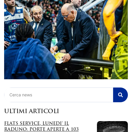
Cerca
ULTIMI ARTICOLI
FLATS SERVICE, LUNEDI’ IL
RADUNO: PORTE APERTE A 103