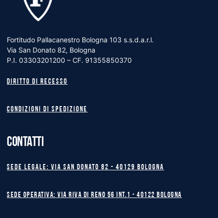
Fortitudo Pallacanestro Bologna 103 s.s.d.a.r.l.
Via San Donato 82, Bologna
P.I. 03303201200 – CF. 91355850370
Diritto di recesso
Condizioni di spedizione
CONTATTI
Sede legale: Via San Donato 82 - 40129 BOLOGNA
Sede operativa: Via Riva di Reno 56 int.1 - 40122 BOLOGNA