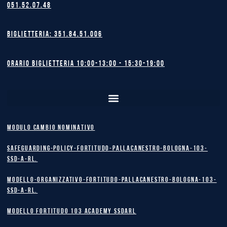
051.52.07.48
Biglietteria: 351.84.51.006
Orario biglietteria 10:00-13:00 - 15:30-19:00
MODULO CAMBIO NOMINATIVO
safeguarding-policy-Fortitudo-Pallacanestro-Bologna-103-
SSD-A-RL.
Modello-Organizzativo-Fortitudo-Pallacanestro-Bologna-103-
SSD-A-RL.
MODELLO FORTITUDO 103 ACADEMY SSDARL