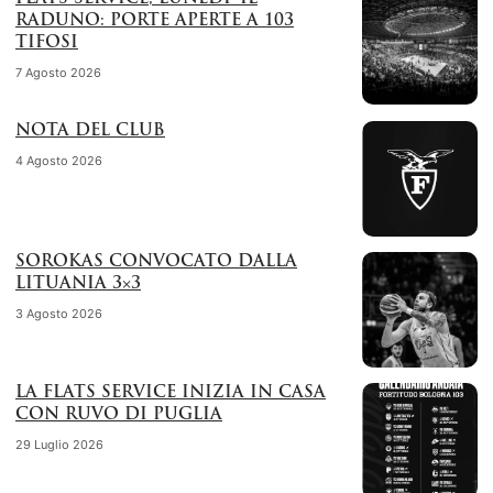
RADUNO: PORTE APERTE A 103
TIFOSI
7 Agosto 2026
NOTA DEL CLUB
4 Agosto 2026
SOROKAS CONVOCATO DALLA
LITUANIA 3×3
3 Agosto 2026
LA FLATS SERVICE INIZIA IN CASA
CON RUVO DI PUGLIA
29 Luglio 2026