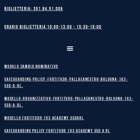
Biglietteria: 351.84.51.006
Orario biglietteria 10:00-13:00 - 15:30-19:00
MODULO CAMBIO NOMINATIVO
safeguarding-policy-Fortitudo-Pallacanestro-Bologna-103-
SSD-A-RL.
Modello-Organizzativo-Fortitudo-Pallacanestro-Bologna-103-
SSD-A-RL.
MODELLO FORTITUDO 103 ACADEMY SSDARL
safeguarding policy Fortitudo 103 Academy SSD A RL