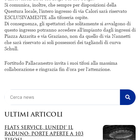
Si comunica, inoltre, che sempre per disposizioni della
Questura locale, l’intero ingresso di via Calori sarà riservato
ESCLUSIVAMENTE alla tifoseria ospite.
Di conseguenza, gli spettatori che solitamente si avvalgono di
questo ingresso potranno accedere all’impianto dagli ingressi di
Piazza Azzarita e via Graziano, non da quello di via Nannetti
che sarà riservato ai soli possessori dei tagliandi di curva
Schull.
Fortitudo Pallacanestro invita i suoi tifosi alla massima
collaborazione e ringrazia fin d’ora per l’attenzione.
Cerca
ULTIMI ARTICOLI
FLATS SERVICE, LUNEDI’ IL
RADUNO: PORTE APERTE A 103