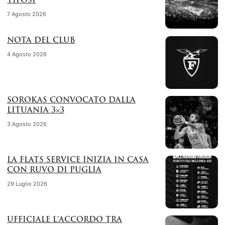
TIFOSI
7 Agosto 2026
NOTA DEL CLUB
4 Agosto 2026
SOROKAS CONVOCATO DALLA
LITUANIA 3×3
3 Agosto 2026
LA FLATS SERVICE INIZIA IN CASA
CON RUVO DI PUGLIA
29 Luglio 2026
UFFICIALE L’ACCORDO TRA