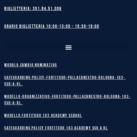
Biglietteria: 351.84.51.006
Orario biglietteria 10:00-13:00 - 15:30-19:00
MODULO CAMBIO NOMINATIVO
safeguarding-policy-Fortitudo-Pallacanestro-Bologna-103-
SSD-A-RL.
Modello-Organizzativo-Fortitudo-Pallacanestro-Bologna-103-
SSD-A-RL.
MODELLO FORTITUDO 103 ACADEMY SSDARL
safeguarding policy Fortitudo 103 Academy SSD A RL