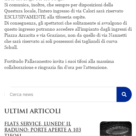
Si comunica, inoltre, che sempre per disposizioni della
Questura locale, l’intero ingresso di via Calori sarà riservato
ESCLUSIVAMENTE alla tifoseria ospite.
Di conseguenza, gli spettatori che solitamente si avvalgono di
questo ingresso potranno accedere all’impianto dagli ingressi di
Piazza Azzarita e via Graziano, non da quello di via Nannetti
che sarà riservato ai soli possessori dei tagliandi di curva
Schull.
Fortitudo Pallacanestro invita i suoi tifosi alla massima
collaborazione e ringrazia fin d’ora per l’attenzione.
Cerca
ULTIMI ARTICOLI
FLATS SERVICE, LUNEDI’ IL
RADUNO: PORTE APERTE A 103