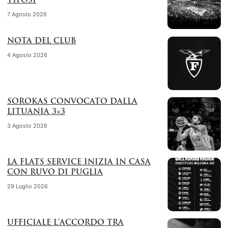
TIFOSI
7 Agosto 2026
NOTA DEL CLUB
4 Agosto 2026
SOROKAS CONVOCATO DALLA
LITUANIA 3×3
3 Agosto 2026
LA FLATS SERVICE INIZIA IN CASA
CON RUVO DI PUGLIA
29 Luglio 2026
UFFICIALE L’ACCORDO TRA