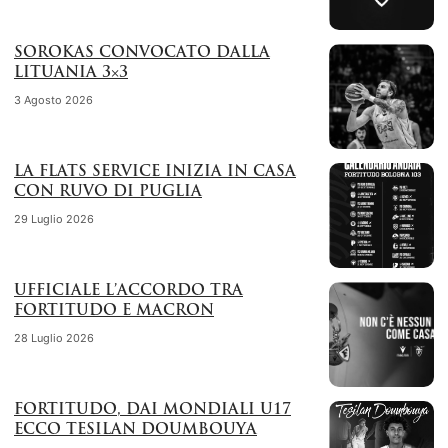
SOROKAS CONVOCATO DALLA
LITUANIA 3×3
3 Agosto 2026
LA FLATS SERVICE INIZIA IN CASA
CON RUVO DI PUGLIA
29 Luglio 2026
UFFICIALE L’ACCORDO TRA
FORTITUDO E MACRON
28 Luglio 2026
FORTITUDO, DAI MONDIALI U17
ECCO TESILAN DOUMBOUYA