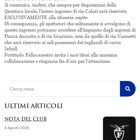
Si comunica, inoltre, che sempre per disposizioni della
Questura locale, l’intero ingresso di via Calori sarà riservato
ESCLUSIVAMENTE alla tifoseria ospite.
Di conseguenza, gli spettatori che solitamente si avvalgono di
questo ingresso potranno accedere all’impianto dagli ingressi di
Piazza Azzarita e di via Graziano, non da quello di via Nannetti
che sarà riservato ai soli possessori dei tagliandi di curva
Schull.
Fortitudo Pallacanestro invita i suoi tifosi alla massima
collaborazione e ringrazia fin d’ora per l’attenzione.
Cerca
ULTIMI ARTICOLI
NOTA DEL CLUB
4 Agosto 2026