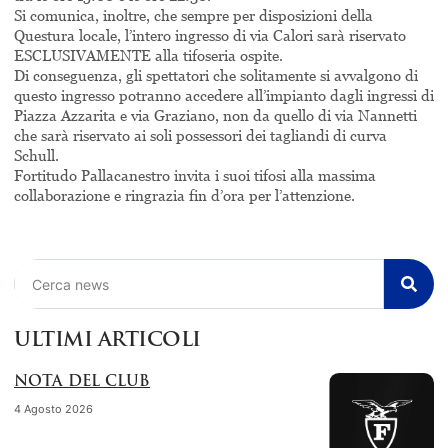
Si comunica, inoltre, che sempre per disposizioni della
Questura locale, l’intero ingresso di via Calori sarà riservato
ESCLUSIVAMENTE alla tifoseria ospite.
Di conseguenza, gli spettatori che solitamente si avvalgono di
questo ingresso potranno accedere all’impianto dagli ingressi di
Piazza Azzarita e via Graziano, non da quello di via Nannetti
che sarà riservato ai soli possessori dei tagliandi di curva
Schull.
Fortitudo Pallacanestro invita i suoi tifosi alla massima
collaborazione e ringrazia fin d’ora per l’attenzione.
Cerca
ULTIMI ARTICOLI
NOTA DEL CLUB
4 Agosto 2026