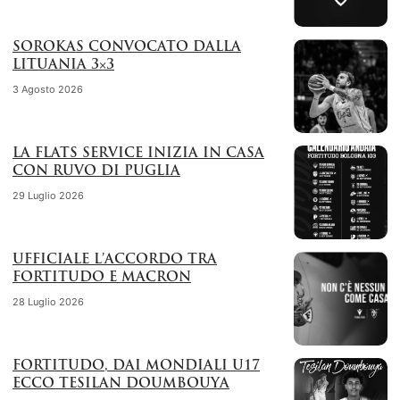
SOROKAS CONVOCATO DALLA
LITUANIA 3×3
3 Agosto 2026
LA FLATS SERVICE INIZIA IN CASA
CON RUVO DI PUGLIA
29 Luglio 2026
UFFICIALE L’ACCORDO TRA
FORTITUDO E MACRON
28 Luglio 2026
FORTITUDO, DAI MONDIALI U17
ECCO TESILAN DOUMBOUYA