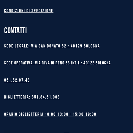
Condizioni di spedizione
CONTATTI
Sede legale: Via San Donato 82 - 40129 BOLOGNA
Sede operativa: Via Riva di Reno 56 int.1 - 40122 BOLOGNA
051.52.07.48
Biglietteria: 351.84.51.006
Orario biglietteria 10:00-13:00 - 15:30-19:00