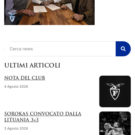
Cerca
ULTIMI ARTICOLI
NOTA DEL CLUB
4 Agosto 2026
SOROKAS CONVOCATO DALLA
LITUANIA 3×3
3 Agosto 2026