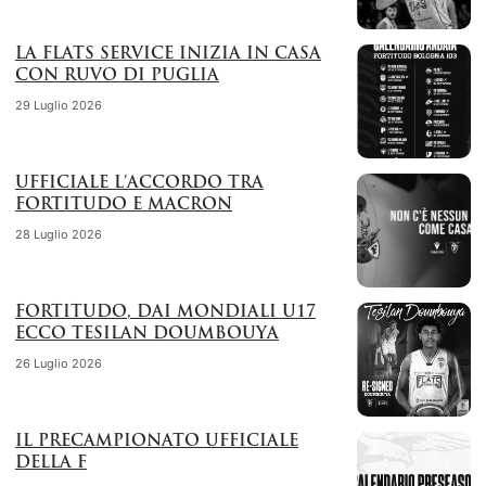
LA FLATS SERVICE INIZIA IN CASA
CON RUVO DI PUGLIA
29 Luglio 2026
UFFICIALE L’ACCORDO TRA
FORTITUDO E MACRON
28 Luglio 2026
FORTITUDO, DAI MONDIALI U17
ECCO TESILAN DOUMBOUYA
26 Luglio 2026
IL PRECAMPIONATO UFFICIALE
DELLA F