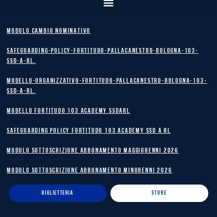
MODULO CAMBIO NOMINATIVO
safeguarding-policy-Fortitudo-Pallacanestro-Bologna-103-
SSD-A-RL.
Modello-Organizzativo-Fortitudo-Pallacanestro-Bologna-103-
SSD-A-RL.
MODELLO FORTITUDO 103 ACADEMY SSDARL
safeguarding policy Fortitudo 103 Academy SSD A RL
MODULO SOTTOSCRIZIONE ABBONAMENTO MAGGIORENNI 2026
MODULO SOTTOSCRIZIONE ABBONAMENTO MINORENNI 2026
BIGLIETTERIA
STORE