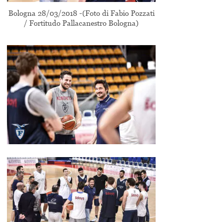
Bologna 28/03/2018 -(Foto di Fabio Pozzati
/ Fortitudo Pallacanestro Bologna)